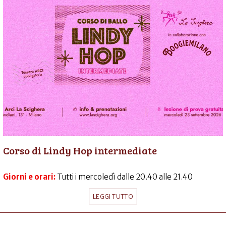
Corso di Lindy Hop intermediate
Giorni e orari:
Tutti i mercoledì dalle 20.40 alle 21.40
LEGGI TUTTO