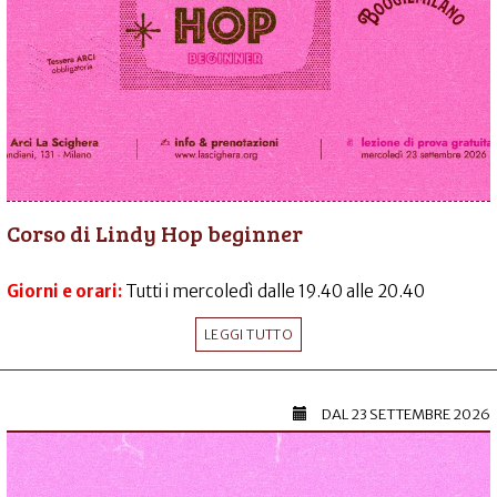
Corso di Lindy Hop beginner
Giorni e orari:
Tutti i mercoledì dalle 19.40 alle 20.40
LEGGI TUTTO
DAL
23 SETTEMBRE 2026