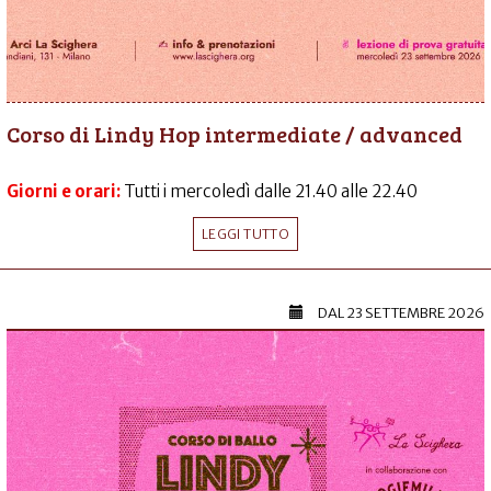
Corso di Lindy Hop intermediate / advanced
Giorni e orari:
Tutti i mercoledì dalle 21.40 alle 22.40
LEGGI TUTTO
DAL
23 SETTEMBRE 2026