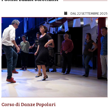
DAL
22 SETTEMBRE 2025
Corso di Danze Popolari