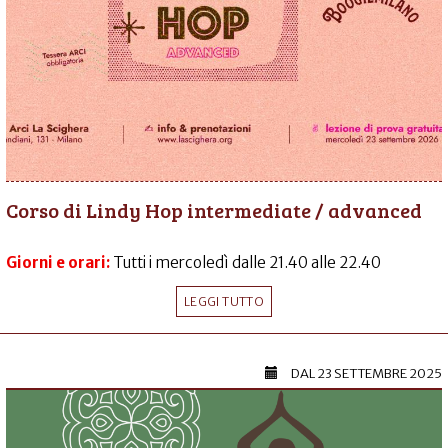
Corso di Lindy Hop intermediate / advanced
Giorni e orari:
Tutti i mercoledì dalle 21.40 alle 22.40
LEGGI TUTTO
DAL
23 SETTEMBRE 2025