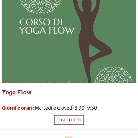
Yoga Flow
Giorni e orari:
Martedì e Giovedì 8:30-9:30
LEGGI TUTTO