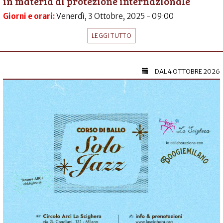
in materia di protezione internazionale
Giorni e orari:
Venerdì, 3 Ottobre, 2025 - 09:00
LEGGI TUTTO
DAL
4 OTTOBRE 2026