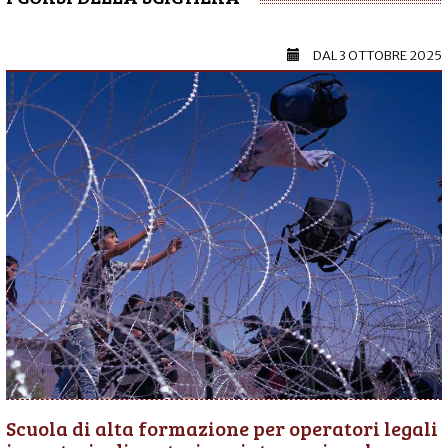
DAL
3 OTTOBRE 2025
Scuola di alta formazione per operatori legali