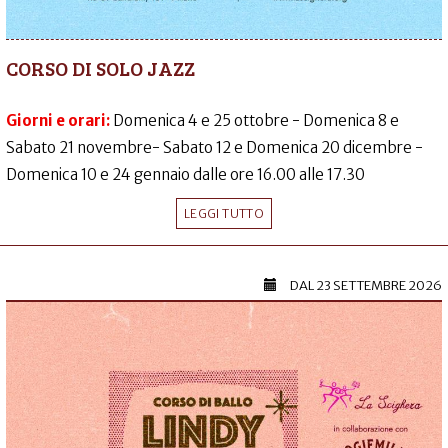
CORSO DI SOLO JAZZ
Giorni e orari:
Domenica 4 e 25 ottobre - Domenica 8 e
Sabato 21 novembre- Sabato 12 e Domenica 20 dicembre -
Domenica 10 e 24 gennaio dalle ore 16.00 alle 17.30
LEGGI TUTTO
DAL
23 SETTEMBRE 2026