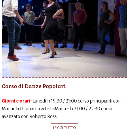
Corso di Danze Popolari
Giorni e orari:
Lunedì h 19.30 / 21:00 corso principianti con
Manuela Urbinati in arte LaManu - h 21.00 / 22:30 corso
avanzato con Roberto Rossi
LEGGI TUTTO