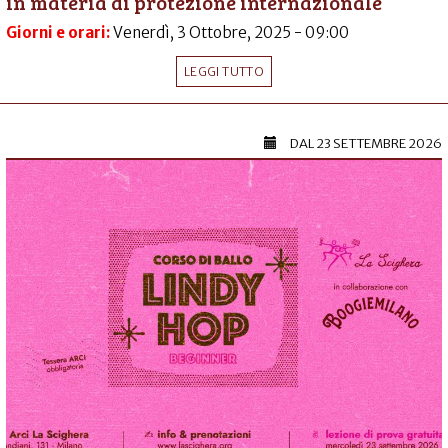
in materia di protezione internazionale
Giorni e orari:
Venerdì, 3 Ottobre, 2025 - 09:00
LEGGI TUTTO
DAL
23 SETTEMBRE 2026