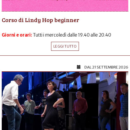
Corso di Lindy Hop beginner
Giorni e orari:
Tutti i mercoledì dalle 19.40 alle 20.40
LEGGI TUTTO
DAL
21 SETTEMBRE 2026