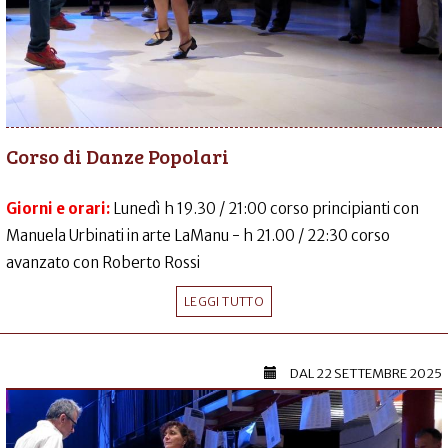
Corso di Danze Popolari
Giorni e orari:
Lunedì h 19.30 / 21:00 corso principianti con
Manuela Urbinati in arte LaManu - h 21.00 / 22:30 corso
avanzato con Roberto Rossi
LEGGI TUTTO
DAL
22 SETTEMBRE 2025