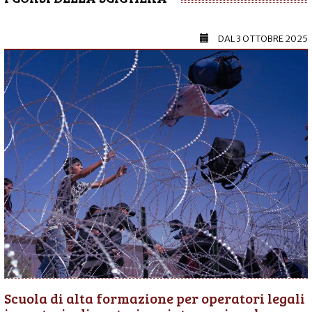
DAL
3 OTTOBRE 2025
Scuola di alta formazione per operatori legali