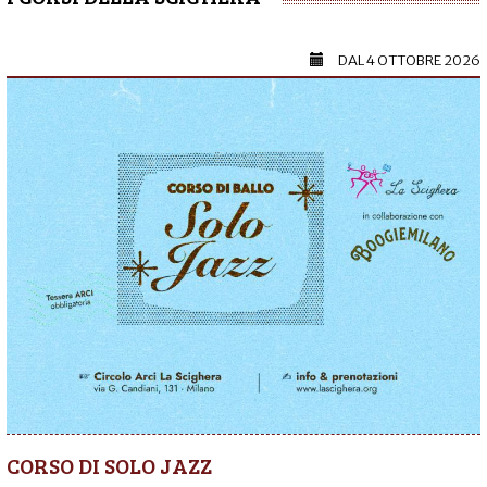
DAL
4 OTTOBRE 2026
CORSO DI SOLO JAZZ