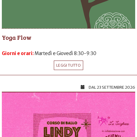
Yoga Flow
Giorni e orari:
Martedì e Giovedì 8:30-9:30
LEGGI TUTTO
DAL
23 SETTEMBRE 2026