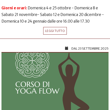
Giorni e orari:
Domenica 4 e 25 ottobre - Domenica 8 e
Sabato 21 novembre- Sabato 12 e Domenica 20 dicembre -
Domenica 10 e 24 gennaio dalle ore 16.00 alle 17.30
LEGGI TUTTO
DAL
23 SETTEMBRE 2025