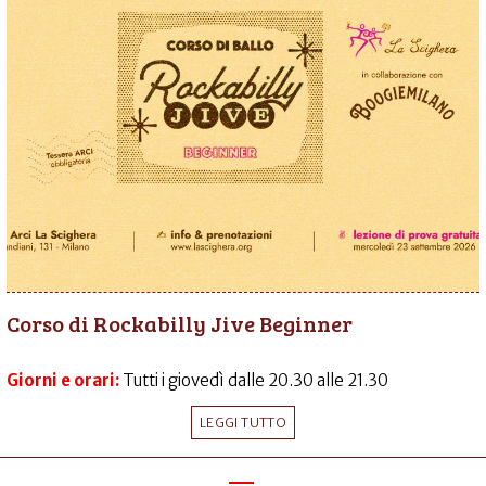
Corso di Rockabilly Jive Beginner
Giorni e orari:
Tutti i giovedì dalle 20.30 alle 21.30
LEGGI TUTTO