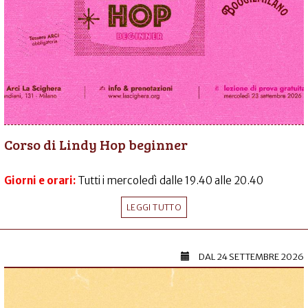
Corso di Lindy Hop beginner
Giorni e orari:
Tutti i mercoledì dalle 19.40 alle 20.40
LEGGI TUTTO
DAL
24 SETTEMBRE 2026