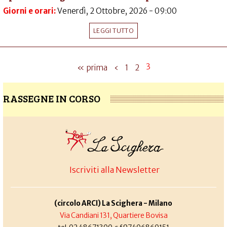
Giorni e orari:
Venerdì, 2 Ottobre, 2026 - 09:00
LEGGI TUTTO
3
« prima
‹
1
2
RASSEGNE IN CORSO
Iscriviti alla Newsletter
(circolo ARCI) La Scighera - Milano
Via Candiani 131, Quartiere Bovisa