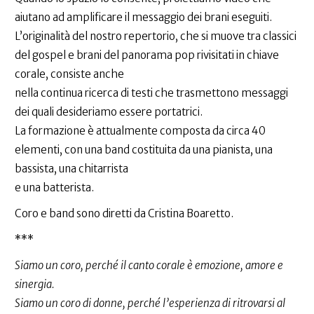
aiutano ad amplificare il messaggio dei brani eseguiti.
L’originalità del nostro repertorio, che si muove tra classici
del gospel e brani del panorama pop rivisitati in chiave
corale, consiste anche
nella continua ricerca di testi che trasmettono messaggi
dei quali desideriamo essere portatrici.
La formazione è attualmente composta da circa 40
elementi, con una band costituita da una pianista, una
bassista, una chitarrista
e una batterista.
Coro e band sono diretti da Cristina Boaretto.
***
Siamo un coro, perché il canto corale è emozione, amore e
sinergia.
Siamo un coro di donne, perché l’esperienza di ritrovarsi al