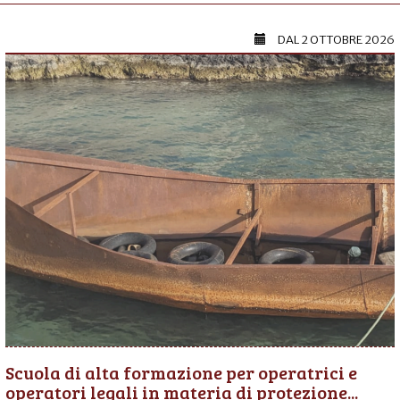
DAL
2 OTTOBRE 2026
Scuola di alta formazione per operatrici e
operatori legali in materia di protezione...