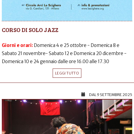
CORSO DI SOLO JAZZ
Giorni e orari:
Domenica 4 e 25 ottobre - Domenica 8 e
Sabato 21 novembre- Sabato 12 e Domenica 20 dicembre -
Domenica 10 e 24 gennaio dalle ore 16.00 alle 17.30
LEGGI TUTTO
DAL
9 SETTEMBRE 2025