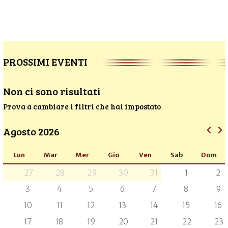
PROSSIMI EVENTI
Non ci sono risultati
Prova a cambiare i filtri che hai impostato
Agosto 2026
Lun
Mar
Mer
Gio
Ven
Sab
Dom
27
28
29
30
31
1
2
3
4
5
6
7
8
9
10
11
12
13
14
15
16
17
18
19
20
21
22
23