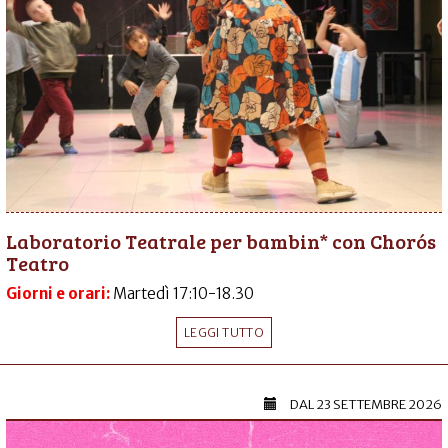
Laboratorio Teatrale per bambin* con Chorós
Teatro
Giorni e orari:
Martedì 17:10-18.30
LEGGI TUTTO
DAL
23 SETTEMBRE 2026