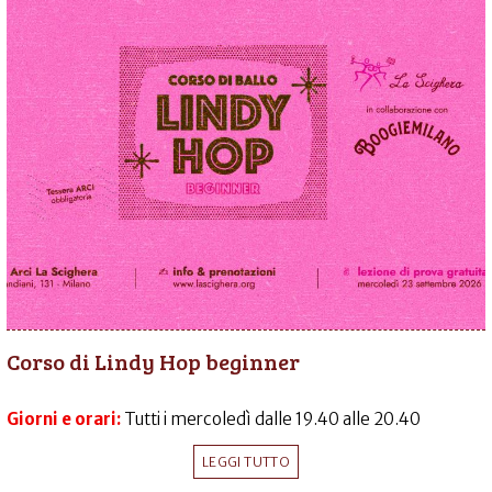
Corso di Lindy Hop beginner
Giorni e orari:
Tutti i mercoledì dalle 19.40 alle 20.40
LEGGI TUTTO