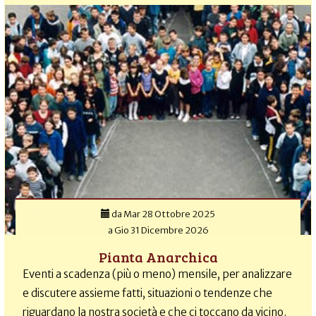
da
Mar 28 Ottobre 2025
a
Gio 31 Dicembre 2026
Pianta Anarchica
Eventi a scadenza (più o meno) mensile, per analizzare
e discutere assieme fatti, situazioni o tendenze che
riguardano la nostra società e che ci toccano da vicino.