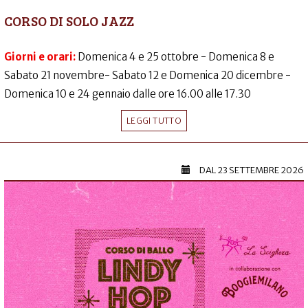
CORSO DI SOLO JAZZ
Giorni e orari:
Domenica 4 e 25 ottobre - Domenica 8 e
Sabato 21 novembre- Sabato 12 e Domenica 20 dicembre -
Domenica 10 e 24 gennaio dalle ore 16.00 alle 17.30
LEGGI TUTTO
DAL
23 SETTEMBRE 2026