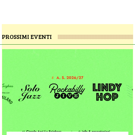
PROSSIMI EVENTI