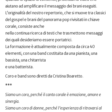
aiutano ad amplificare il messaggio dei brani eseguiti.
L’originalità del nostro repertorio, che si muove tra classici
del gospel e brani del panorama pop rivisitati in chiave
corale, consiste anche
nella continua ricerca di testi che trasmettono messaggi
dei quali desideriamo essere portatrici.
La formazione è attualmente composta da circa 40
elementi, con una band costituita da una pianista, una
bassista, una chitarrista
e una batterista.
Coro e band sono diretti da Cristina Boaretto.
***
Siamo un coro, perché il canto corale è emozione, amore e
sinergia.
Siamo un coro di donne, perché l’esperienza di ritrovarsi al