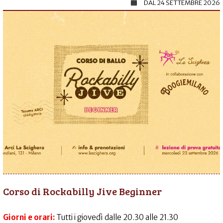
DAL
24 SETTEMBRE 2026
Corso di Rockabilly Jive Beginner
Giorni e orari:
Tutti i giovedì dalle 20.30 alle 21.30