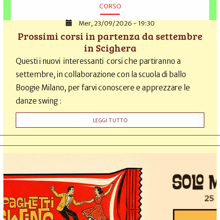
CORSO
Mer, 23/09/2026 - 19:30
Prossimi corsi in partenza da settembre
in Scighera
Questi i nuovi interessanti corsi che partiranno a
settembre, in collaborazione con la scuola di ballo
Boogie Milano, per farvi conoscere e apprezzare le
danze swing :
LEGGI TUTTO