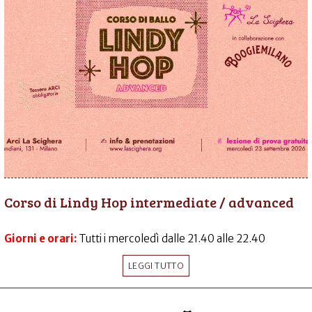
Corso di Lindy Hop intermediate / advanced
Giorni e orari:
Tutti i mercoledì dalle 21.40 alle 22.40
LEGGI TUTTO