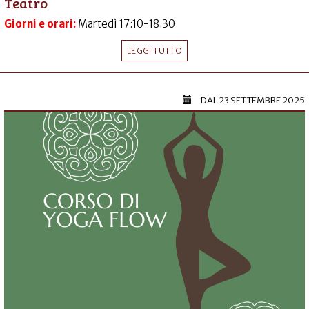
Teatro
Giorni e orari:
Martedì 17:10-18.30
LEGGI TUTTO
DAL
23 SETTEMBRE 2025