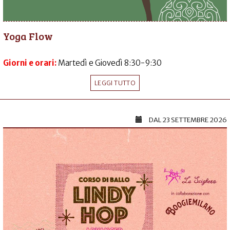
Yoga Flow
Giorni e orari:
Martedì e Giovedì 8:30-9:30
LEGGI TUTTO
DAL
23 SETTEMBRE 2026