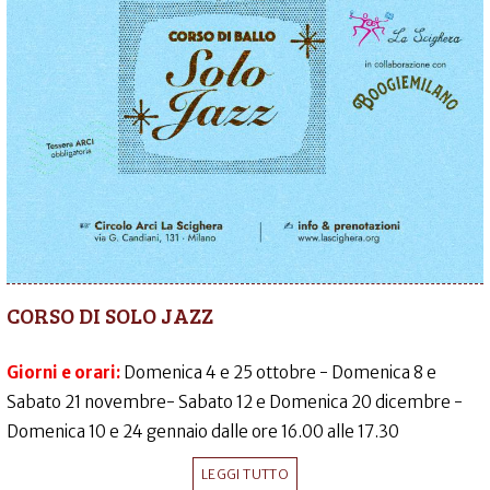
CORSO DI SOLO JAZZ
Giorni e orari:
Domenica 4 e 25 ottobre - Domenica 8 e
Sabato 21 novembre- Sabato 12 e Domenica 20 dicembre -
Domenica 10 e 24 gennaio dalle ore 16.00 alle 17.30
LEGGI TUTTO