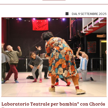
DAL
9 SETTEMBRE 2025
Laboratorio Teatrale per bambin* con Chorós