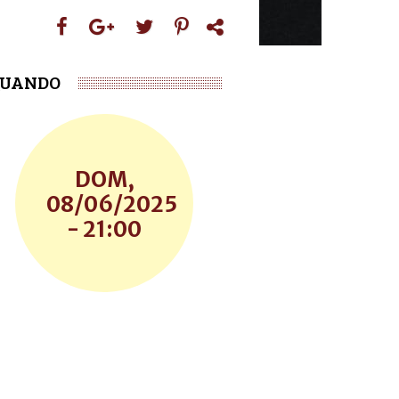
UANDO
DOM,
08/06/2025
- 21:00