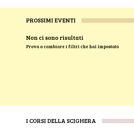
PROSSIMI EVENTI
Non ci sono risultati
Prova a cambiare i filtri che hai impostato
I CORSI DELLA SCIGHERA