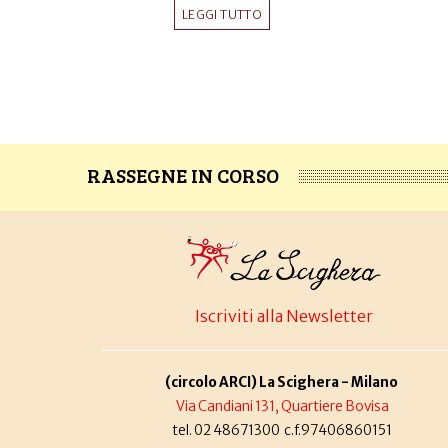
LEGGI TUTTO
RASSEGNE IN CORSO
Iscriviti alla Newsletter
(circolo ARCI) La Scighera - Milano
Via Candiani 131, Quartiere Bovisa
tel. 02 48671300 c.f.97406860151