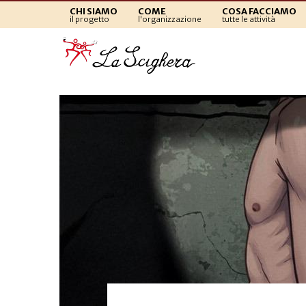
CHI SIAMO
COME
COSA FACCIAMO
il progetto
l'organizzazione
tutte le attività