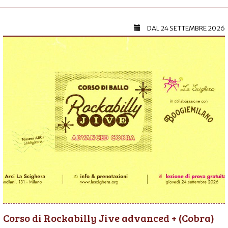
DAL
24 SETTEMBRE 2026
Corso di Rockabilly Jive advanced + (Cobra)