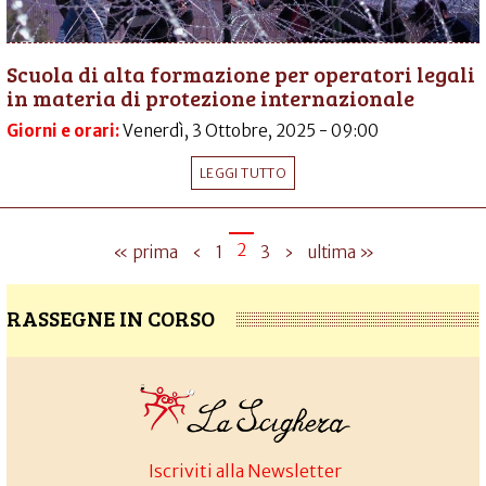
Scuola di alta formazione per operatori legali
in materia di protezione internazionale
Giorni e orari:
Venerdì, 3 Ottobre, 2025 - 09:00
LEGGI TUTTO
2
« prima
‹
1
3
›
ultima »
RASSEGNE IN CORSO
Iscriviti alla Newsletter