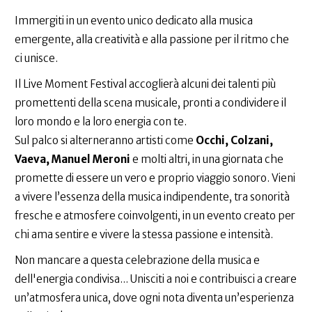
Immergiti in un evento unico dedicato alla musica
emergente, alla creatività e alla passione per il ritmo che
ci unisce.
Il Live Moment Festival accoglierà alcuni dei talenti più
promettenti della scena musicale, pronti a condividere il
loro mondo e la loro energia con te.
Sul palco si alterneranno artisti come
Occhi, Colzani,
Vaeva, Manuel Meroni
e molti altri, in una giornata che
promette di essere un vero e proprio viaggio sonoro. Vieni
a vivere l’essenza della musica indipendente, tra sonorità
fresche e atmosfere coinvolgenti, in un evento creato per
chi ama sentire e vivere la stessa passione e intensità.
Non mancare a questa celebrazione della musica e
dell'energia condivisa... Unisciti a noi e contribuisci a creare
un’atmosfera unica, dove ogni nota diventa un’esperienza