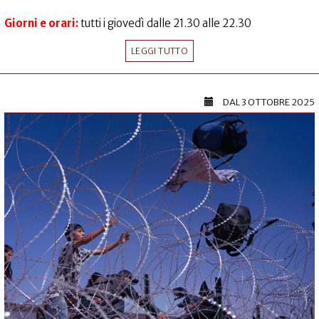
Giorni e orari:
tutti i giovedì dalle 21.30 alle 22.30
LEGGI TUTTO
DAL
3 OTTOBRE 2025