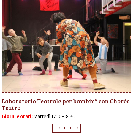
Laboratorio Teatrale per bambin* con Chorós
Teatro
Giorni e orari:
Martedì 17:10-18.30
LEGGI TUTTO