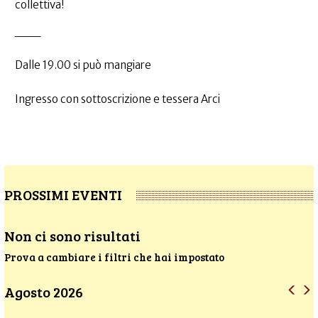
collettiva!
___
Dalle 19.00 si può mangiare
Ingresso con sottoscrizione e tessera Arci
PROSSIMI EVENTI
Non ci sono risultati
Prova a cambiare i filtri che hai impostato
Agosto 2026