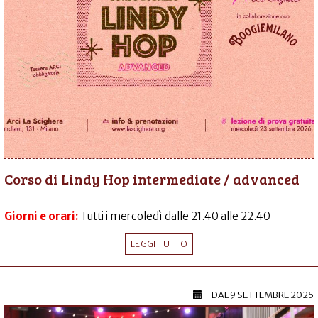
Corso di Lindy Hop intermediate / advanced
Giorni e orari:
Tutti i mercoledì dalle 21.40 alle 22.40
LEGGI TUTTO
DAL
9 SETTEMBRE 2025