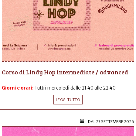
Corso di Lindy Hop intermediate / advanced
Giorni e orari:
Tutti i mercoledì dalle 21.40 alle 22.40
LEGGI TUTTO
DAL
23 SETTEMBRE 2026