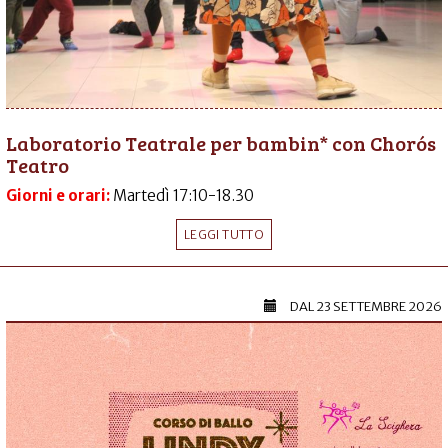
Laboratorio Teatrale per bambin* con Chorós
Teatro
Giorni e orari:
Martedì 17:10-18.30
LEGGI TUTTO
DAL
23 SETTEMBRE 2026