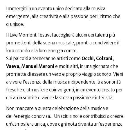
Immergiti in un evento unico dedicato alla musica
emergente, alla creatività e alla passione per il ritmo che
ci unisce.
Il Live Moment Festival accoglierà alcuni dei talenti più
promettenti della scena musicale, pronti a condividere il
loro mondo e la loro energia con te.
Sul palco si alterneranno artisti come
Occhi, Colzani,
Vaeva, Manuel Meroni
e molti altri, in una giornata che
promette di essere un vero e proprio viaggio sonoro. Vieni
a vivere l’essenza della musica indipendente, tra sonorità
fresche e atmosfere coinvolgenti, in un evento creato per
chi ama sentire e vivere la stessa passione e intensità.
Non mancare a questa celebrazione della musica e
dell'energia condivisa... Unisciti a noi e contribuisci a creare
un’atmosfera unica, dove ogni nota diventa un’esperienza