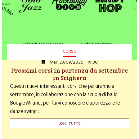
CORSO
Mer, 23/09/2026 - 19:30
Prossimi corsi in partenza da settembre
in Scighera
Questi i nuovi interessanti corsi che partiranno a
settembre, in collaborazione con la scuola di ballo
Boogie Milano, per farvi conoscere e apprezzare le
danze swing :
LEGGI TUTTO