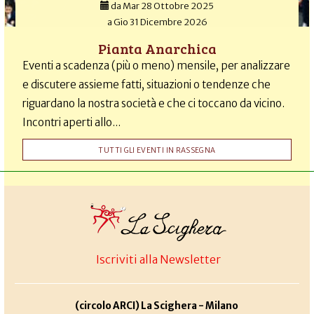
da
Mar 28 Ottobre 2025
a
Gio 31 Dicembre 2026
Pianta Anarchica
Eventi a scadenza (più o meno) mensile, per analizzare
e discutere assieme fatti, situazioni o tendenze che
riguardano la nostra società e che ci toccano da vicino.
Incontri aperti allo...
TUTTI GLI EVENTI IN RASSEGNA
Iscriviti alla Newsletter
(circolo ARCI) La Scighera - Milano