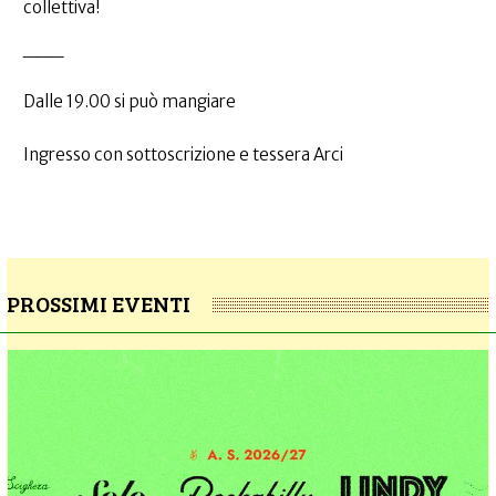
collettiva!
___
Dalle 19.00 si può mangiare
Ingresso con sottoscrizione e tessera Arci
PROSSIMI EVENTI