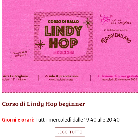
Corso di Lindy Hop beginner
Giorni e orari:
Tutti i mercoledì dalle 19.40 alle 20.40
LEGGI TUTTO