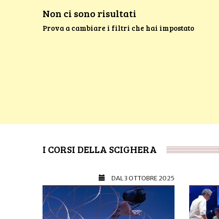
Non ci sono risultati
Prova a cambiare i filtri che hai impostato
I CORSI DELLA SCIGHERA
DAL
3 OTTOBRE 2025