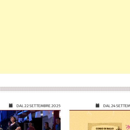
DAL
22 SETTEMBRE 2025
DAL
24 SETTE