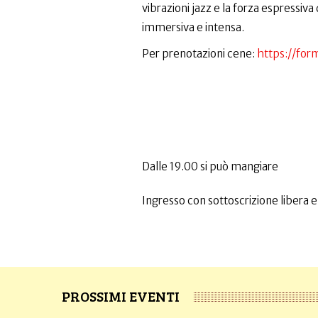
vibrazioni jazz e la forza espressiv
immersiva e intensa.
Per prenotazioni cene:
https://fo
Dalle 19.00 si può mangiare
Ingresso con sottoscrizione libera e
PROSSIMI EVENTI