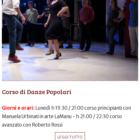
Corso di Danze Popolari
Giorni e orari:
Lunedì h 19.30 / 21:00 corso principianti con
Manuela Urbinati in arte LaManu - h 21.00 / 22:30 corso
avanzato con Roberto Rossi
LEGGI TUTTO