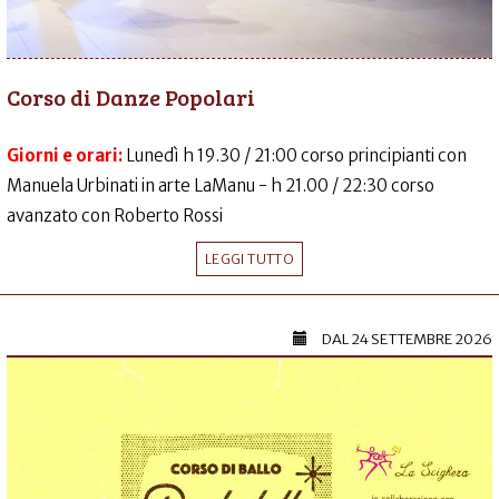
Corso di Danze Popolari
Giorni e orari:
Lunedì h 19.30 / 21:00 corso principianti con
Manuela Urbinati in arte LaManu - h 21.00 / 22:30 corso
avanzato con Roberto Rossi
LEGGI TUTTO
DAL
24 SETTEMBRE 2026