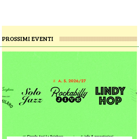
PROSSIMI EVENTI