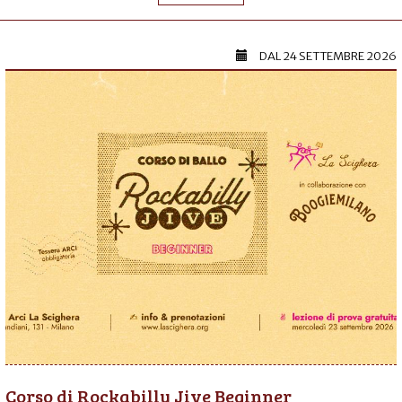
DAL
24 SETTEMBRE 2026
Corso di Rockabilly Jive Beginner