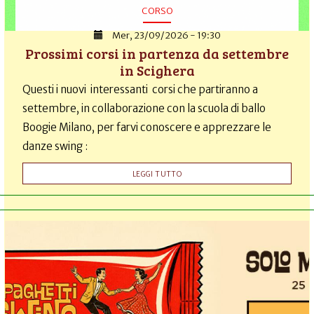
CORSO
Mer, 23/09/2026 - 19:30
Prossimi corsi in partenza da settembre
in Scighera
Questi i nuovi interessanti corsi che partiranno a
settembre, in collaborazione con la scuola di ballo
Boogie Milano, per farvi conoscere e apprezzare le
danze swing :
LEGGI TUTTO