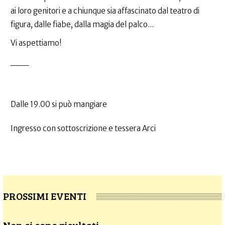
ai loro genitori e a chiunque sia affascinato dal teatro di
figura, dalle fiabe, dalla magia del palco...
Vi aspettiamo!
___
Dalle 19.00 si può mangiare
Ingresso con sottoscrizione e tessera Arci
PROSSIMI EVENTI