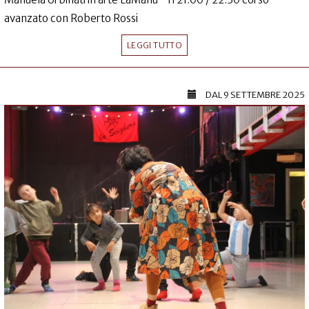
avanzato con Roberto Rossi
LEGGI TUTTO
DAL
9 SETTEMBRE 2025