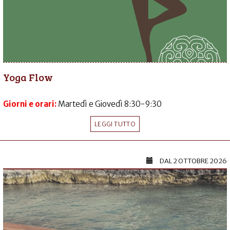
Yoga Flow
Giorni e orari:
Martedì e Giovedì 8:30-9:30
LEGGI TUTTO
DAL
2 OTTOBRE 2026