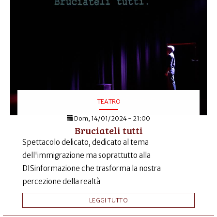
TEATRO
Dom, 14/01/2024 - 21:00
Bruciateli tutti
Spettacolo delicato, dedicato al tema
dell'immigrazione ma soprattutto alla
DISinformazione che trasforma la nostra
percezione della realtà
LEGGI TUTTO