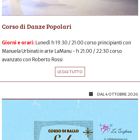
Corso di Danze Popolari
Giorni e orari:
Lunedì h 19.30 / 21:00 corso principianti con
Manuela Urbinati in arte LaManu - h 21.00 / 22:30 corso
avanzato con Roberto Rossi
LEGGI TUTTO
DAL
4 OTTOBRE 2026