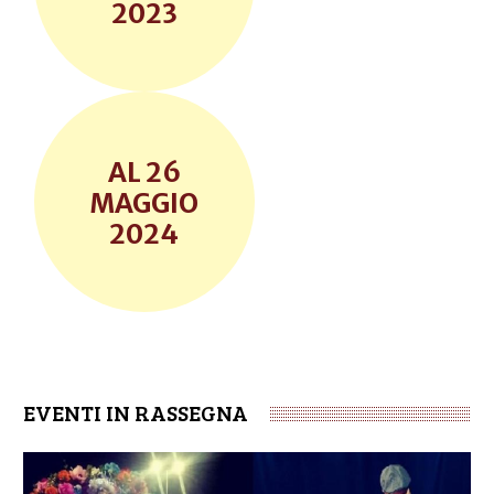
2023
26
MAGGIO
2024
EVENTI IN RASSEGNA