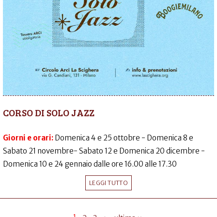
CORSO DI SOLO JAZZ
Giorni e orari:
Domenica 4 e 25 ottobre - Domenica 8 e
Sabato 21 novembre- Sabato 12 e Domenica 20 dicembre -
Domenica 10 e 24 gennaio dalle ore 16.00 alle 17.30
LEGGI TUTTO