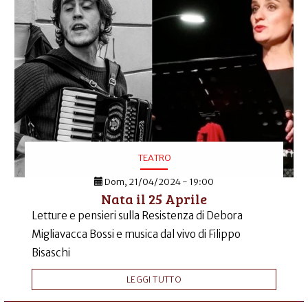
TEATRO
Dom, 21/04/2024 - 19:00
Nata il 25 Aprile
Letture e pensieri sulla Resistenza di Debora
Migliavacca Bossi e musica dal vivo di Filippo
Bisaschi
LEGGI TUTTO