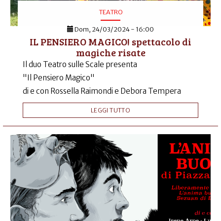
TEATRO
Dom, 24/03/2024 - 16:00
IL PENSIERO MAGICO! spettacolo di
magiche risate
Il duo Teatro sulle Scale presenta
"Il Pensiero Magico"
di e con Rossella Raimondi e Debora Tempera
LEGGI TUTTO