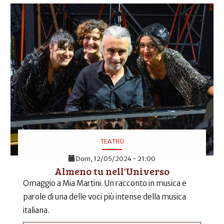
TEATRO
Dom, 12/05/2024 - 21:00
Almeno tu nell'Universo
Omaggio a Mia Martini. Un racconto in musica e
parole di una delle voci più intense della musica
italiana.