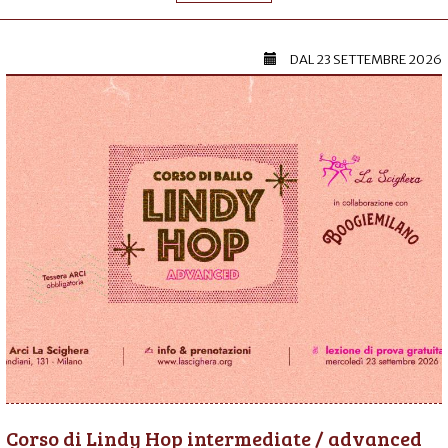
DAL
23 SETTEMBRE 2026
Corso di Lindy Hop intermediate / advanced