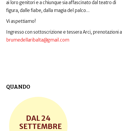
ai loro genitori e a chiunque sia affascinato dal teatro di
figura, dalle fiabe, dalla magia del palco...
Vi aspettiamo!
Ingresso con sottoscrizione e tessera Arci, prenotazioni a
brumedellaribalta@gmail.com
QUANDO
24
SETTEMBRE