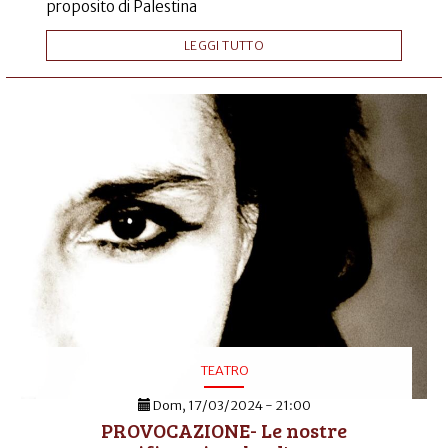
proposito di Palestina
LEGGI TUTTO
TEATRO
Dom, 17/03/2024 - 21:00
PROVOCAZIONE- Le nostre