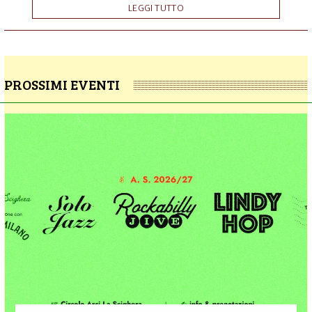
LEGGI TUTTO
PROSSIMI EVENTI