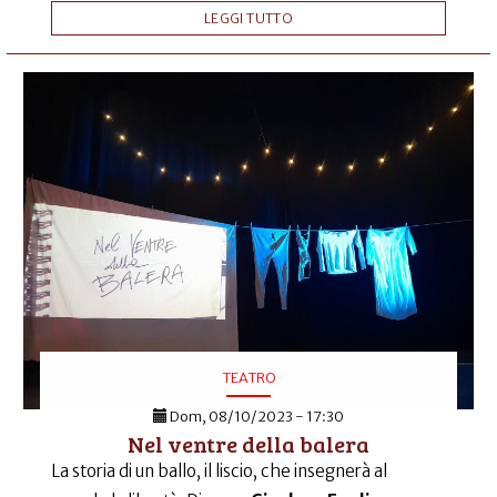
LEGGI TUTTO
TEATRO
Dom, 08/10/2023 - 17:30
Nel ventre della balera
La storia di un ballo, il liscio, che insegnerà al