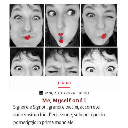
TEATRO
Dom, 21/01/2024 - 16:00
Me, Myself and I
Signore e Signori, grandi e piccini, accorrete
numerosi: un trio d'eccezione, solo per questo
pomeriggio in prima mondiale!