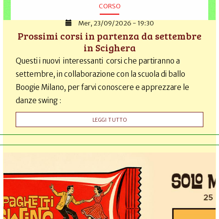
CORSO
Mer, 23/09/2026 - 19:30
Prossimi corsi in partenza da settembre
in Scighera
Questi i nuovi interessanti corsi che partiranno a
settembre, in collaborazione con la scuola di ballo
Boogie Milano, per farvi conoscere e apprezzare le
danze swing :
LEGGI TUTTO