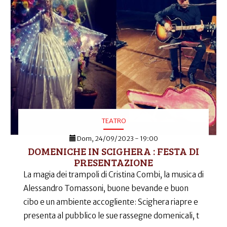
TEATRO
Dom, 24/09/2023 - 19:00
DOMENICHE IN SCIGHERA : FESTA DI
PRESENTAZIONE
La magia dei trampoli di Cristina Combi, la musica di
Alessandro Tomassoni, buone bevande e buon
cibo e un ambiente accogliente: Scighera riapre e
presenta al pubblico le sue rassegne domenicali, t