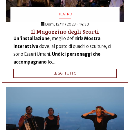
TEATRO
Dom, 12/11/2023 - 14:30
Il Magazzino degli Scarti
Un'installazione
, meglio definirla
Mostra
Interattiva
dove, al posto di quadri o sculture, ci
sono Esseri Umani.
Undici personaggi che
accompagnano lo...
LEGGI TUTTO