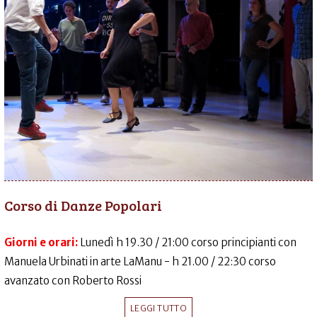
Corso di Danze Popolari
Giorni e orari:
Lunedì h 19.30 / 21:00 corso principianti con
Manuela Urbinati in arte LaManu - h 21.00 / 22:30 corso
avanzato con Roberto Rossi
LEGGI TUTTO