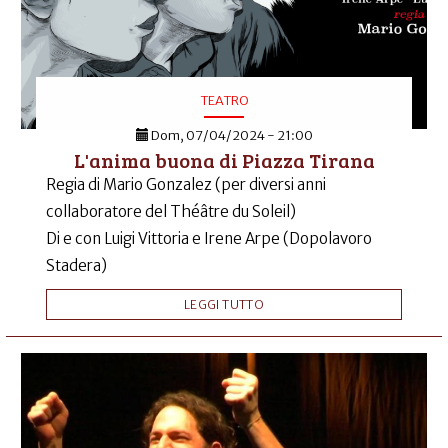
TEATRO
Dom, 07/04/2024 - 21:00
L'anima buona di Piazza Tirana
Regia di Mario Gonzalez (per diversi anni
collaboratore del Théâtre du Soleil)
Di e con Luigi Vittoria e Irene Arpe (Dopolavoro
Stadera)
LEGGI TUTTO