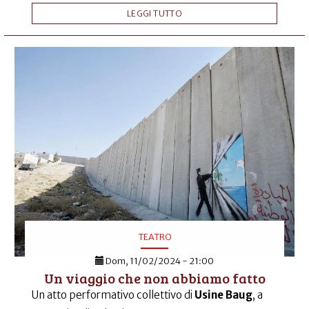
LEGGI TUTTO
TEATRO
Dom, 11/02/2024 - 21:00
Un viaggio che non abbiamo fatto
Un atto performativo collettivo di
Usine Baug
, a