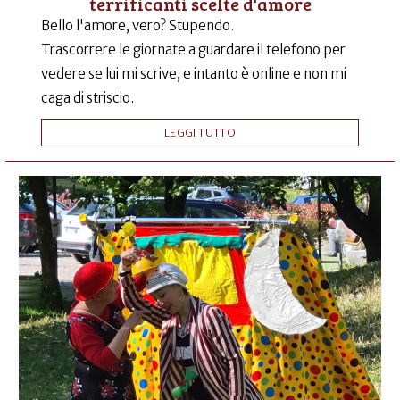
terrificanti scelte d'amore
Bello l'amore, vero? Stupendo.
Trascorrere le giornate a guardare il telefono per
vedere se lui mi scrive, e intanto è online e non mi
caga di striscio.
LEGGI TUTTO