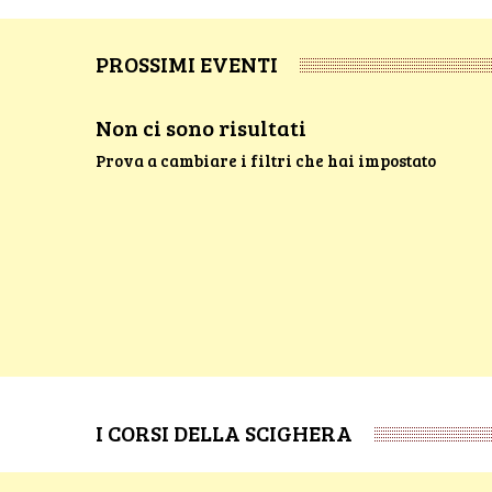
PROSSIMI EVENTI
Non ci sono risultati
Prova a cambiare i filtri che hai impostato
I CORSI DELLA SCIGHERA