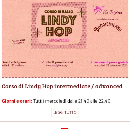
Corso di Lindy Hop intermediate / advanced
Giorni e orari:
Tutti i mercoledì dalle 21.40 alle 22.40
LEGGI TUTTO