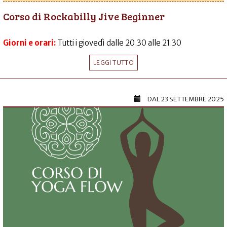
Corso di Rockabilly Jive Beginner
Giorni e orari:
Tutti i giovedì dalle 20.30 alle 21.30
LEGGI TUTTO
DAL
23 SETTEMBRE 2025