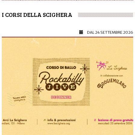
I CORSI DELLA SCIGHERA
DAL
24 SETTEMBRE 2026