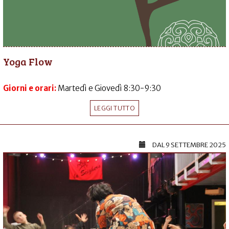
Yoga Flow
Giorni e orari:
Martedì e Giovedì 8:30-9:30
LEGGI TUTTO
DAL
9 SETTEMBRE 2025