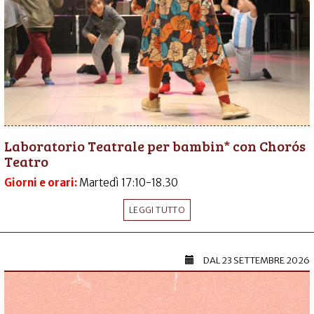
Laboratorio Teatrale per bambin* con Chorós
Teatro
Giorni e orari:
Martedì 17:10-18.30
LEGGI TUTTO
DAL
23 SETTEMBRE 2026