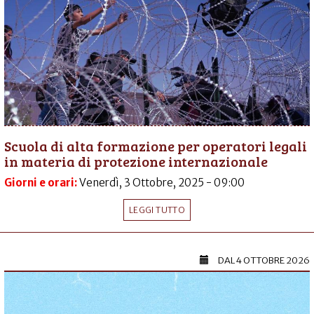
Scuola di alta formazione per operatori legali
in materia di protezione internazionale
Giorni e orari:
Venerdì, 3 Ottobre, 2025 - 09:00
LEGGI TUTTO
DAL
4 OTTOBRE 2026