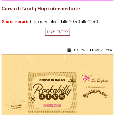
Corso di Lindy Hop intermediate
Giorni e orari:
Tutti i mercoledì dalle 20.40 alle 21.40
LEGGI TUTTO
DAL
24 SETTEMBRE 2026