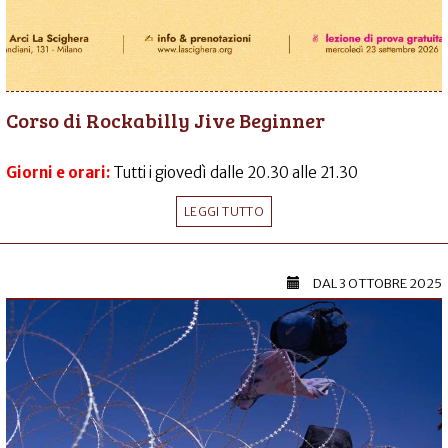
Corso di Rockabilly Jive Beginner
Giorni e orari:
Tutti i giovedì dalle 20.30 alle 21.30
LEGGI TUTTO
DAL
3 OTTOBRE 2025