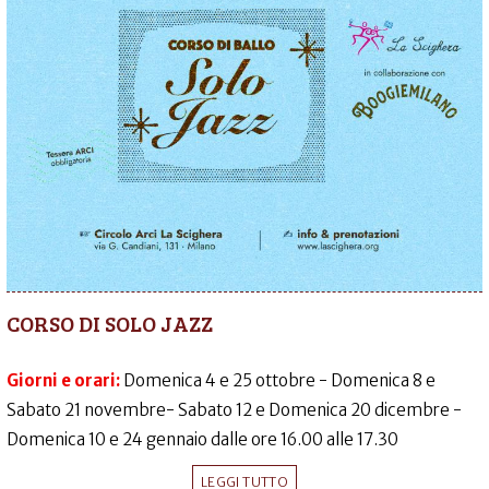
CORSO DI SOLO JAZZ
Giorni e orari:
Domenica 4 e 25 ottobre - Domenica 8 e
Sabato 21 novembre- Sabato 12 e Domenica 20 dicembre -
Domenica 10 e 24 gennaio dalle ore 16.00 alle 17.30
LEGGI TUTTO