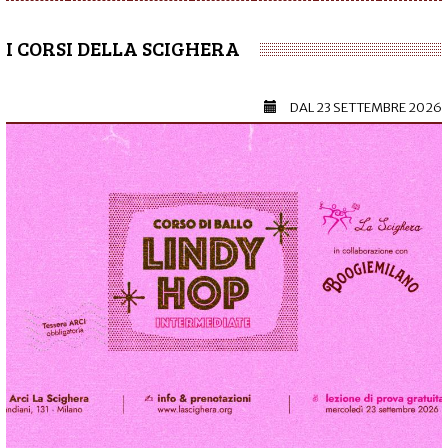
I CORSI DELLA SCIGHERA
DAL
23 SETTEMBRE 2026