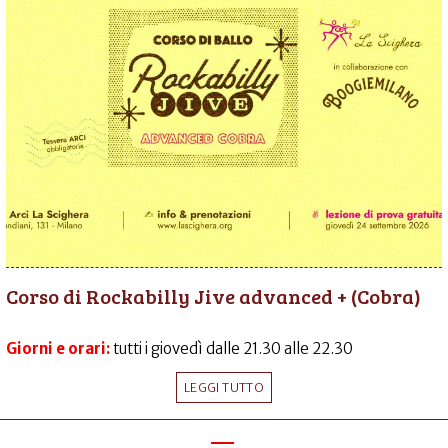
Corso di Rockabilly Jive advanced + (Cobra)
Giorni e orari:
tutti i giovedì dalle 21.30 alle 22.30
LEGGI TUTTO