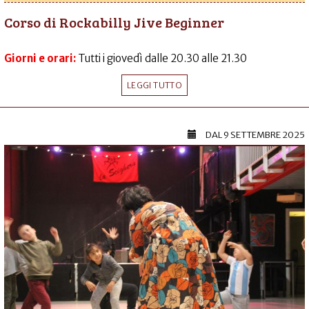
Corso di Rockabilly Jive Beginner
Giorni e orari:
Tutti i giovedì dalle 20.30 alle 21.30
LEGGI TUTTO
DAL
9 SETTEMBRE 2025