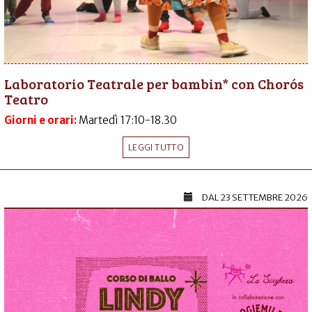
Laboratorio Teatrale per bambin* con Chorós
Teatro
Giorni e orari:
Martedì 17:10-18.30
LEGGI TUTTO
DAL
23 SETTEMBRE 2026