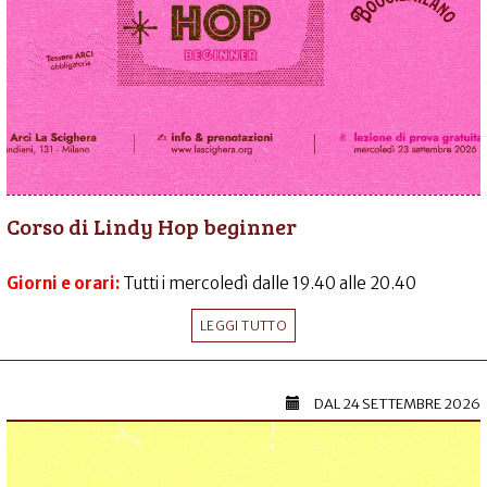
Corso di Lindy Hop beginner
Giorni e orari:
Tutti i mercoledì dalle 19.40 alle 20.40
LEGGI TUTTO
DAL
24 SETTEMBRE 2026