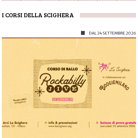
I CORSI DELLA SCIGHERA
DAL
24 SETTEMBRE 2026