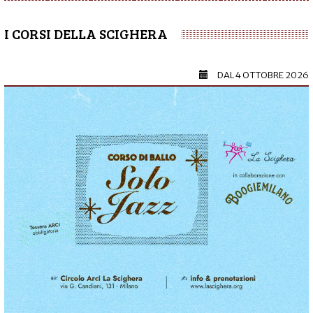
I CORSI DELLA SCIGHERA
DAL
4 OTTOBRE 2026