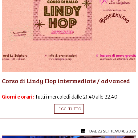
Corso di Lindy Hop intermediate / advanced
Giorni e orari:
Tutti i mercoledì dalle 21.40 alle 22.40
LEGGI TUTTO
DAL
22 SETTEMBRE 2025