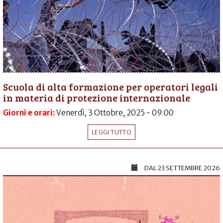
Scuola di alta formazione per operatori legali
in materia di protezione internazionale
Giorni e orari:
Venerdì, 3 Ottobre, 2025 - 09:00
LEGGI TUTTO
DAL
23 SETTEMBRE 2026