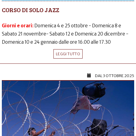
CORSO DI SOLO JAZZ
Giorni e orari:
Domenica 4 e 25 ottobre - Domenica 8 e
Sabato 21 novembre- Sabato 12 e Domenica 20 dicembre -
Domenica 10 e 24 gennaio dalle ore 16.00 alle 17.30
LEGGI TUTTO
DAL
3 OTTOBRE 2025