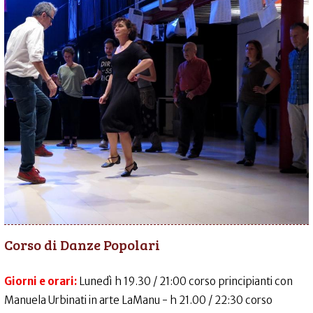
Corso di Danze Popolari
Giorni e orari:
Lunedì h 19.30 / 21:00 corso principianti con
Manuela Urbinati in arte LaManu - h 21.00 / 22:30 corso