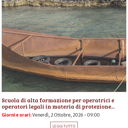
Scuola di alta formazione per operatrici e
operatori legali in materia di protezione...
Giorni e orari:
Venerdì, 2 Ottobre, 2026 - 09:00
LEGGI TUTTO