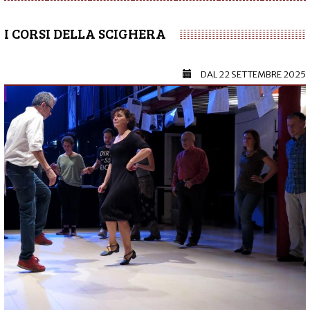
I CORSI DELLA SCIGHERA
DAL
22 SETTEMBRE 2025