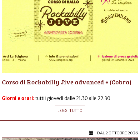
Corso di Rockabilly Jive advanced + (Cobra)
Giorni e orari:
tutti i giovedì dalle 21.30 alle 22.30
LEGGI TUTTO
DAL
2 OTTOBRE 2026