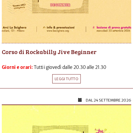
Corso di Rockabilly Jive Beginner
Giorni e orari:
Tutti i giovedì dalle 20.30 alle 21.30
LEGGI TUTTO
DAL
24 SETTEMBRE 2026