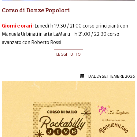
Corso di Danze Popolari
Giorni e orari:
Lunedì h 19.30 / 21:00 corso principianti con
Manuela Urbinati in arte LaManu - h 21.00 / 22:30 corso
avanzato con Roberto Rossi
LEGGI TUTTO
DAL
24 SETTEMBRE 2026