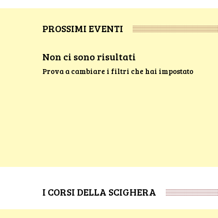
PROSSIMI EVENTI
Non ci sono risultati
Prova a cambiare i filtri che hai impostato
I CORSI DELLA SCIGHERA