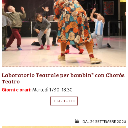
Laboratorio Teatrale per bambin* con Chorós
Teatro
Giorni e orari:
Martedì 17:10-18.30
LEGGI TUTTO
DAL
24 SETTEMBRE 2026