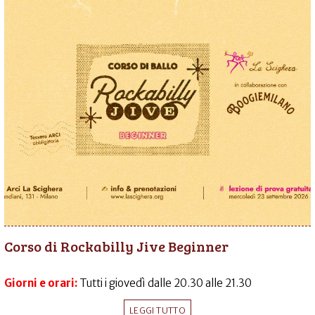
Corso di Rockabilly Jive Beginner
Giorni e orari:
Tutti i giovedì dalle 20.30 alle 21.30
LEGGI TUTTO