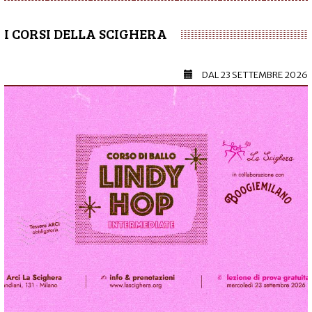
I CORSI DELLA SCIGHERA
DAL
23 SETTEMBRE 2026