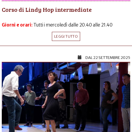
Corso di Lindy Hop intermediate
Giorni e orari:
Tutti i mercoledì dalle 20.40 alle 21.40
LEGGI TUTTO
DAL
22 SETTEMBRE 2025