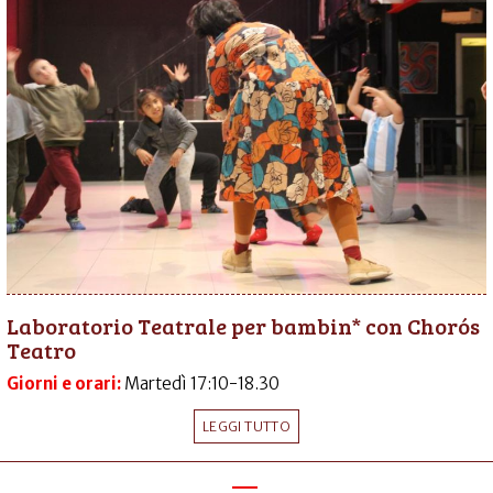
Laboratorio Teatrale per bambin* con Chorós
Teatro
Giorni e orari:
Martedì 17:10-18.30
LEGGI TUTTO