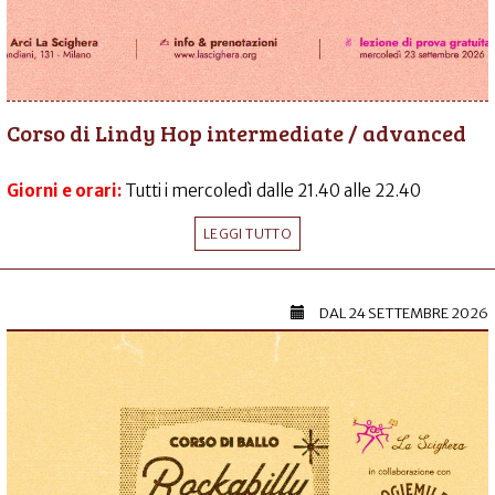
Corso di Lindy Hop intermediate / advanced
Giorni e orari:
Tutti i mercoledì dalle 21.40 alle 22.40
LEGGI TUTTO
DAL
24 SETTEMBRE 2026