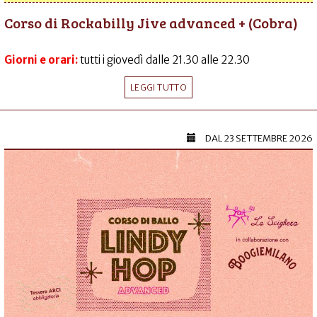
Corso di Rockabilly Jive advanced + (Cobra)
Giorni e orari:
tutti i giovedì dalle 21.30 alle 22.30
LEGGI TUTTO
DAL
23 SETTEMBRE 2026