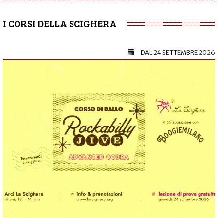
I CORSI DELLA SCIGHERA
DAL
24 SETTEMBRE 2026