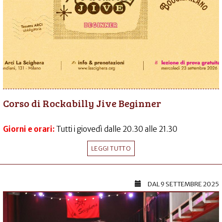
Corso di Rockabilly Jive Beginner
Giorni e orari:
Tutti i giovedì dalle 20.30 alle 21.30
LEGGI TUTTO
DAL
9 SETTEMBRE 2025