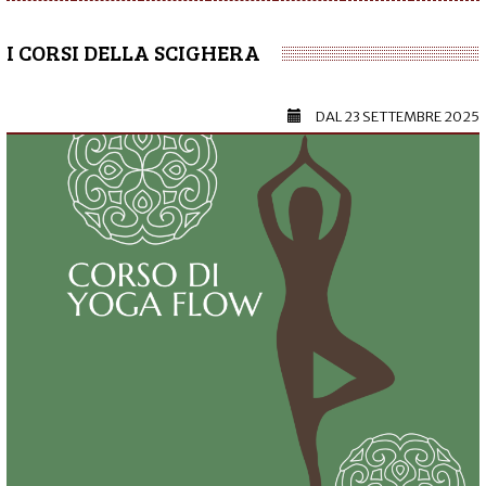
I CORSI DELLA SCIGHERA
DAL
23 SETTEMBRE 2025