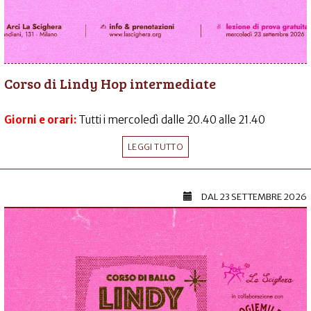
Corso di Lindy Hop intermediate
Giorni e orari:
Tutti i mercoledì dalle 20.40 alle 21.40
LEGGI TUTTO
DAL
23 SETTEMBRE 2026