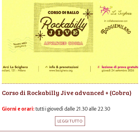
Corso di Rockabilly Jive advanced + (Cobra)
Giorni e orari:
tutti i giovedì dalle 21.30 alle 22.30
LEGGI TUTTO