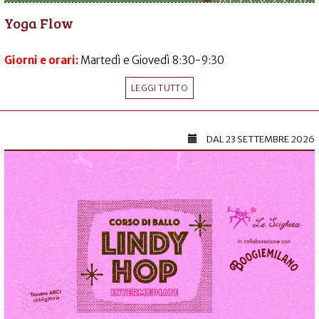
Yoga Flow
Giorni e orari:
Martedì e Giovedì 8:30-9:30
LEGGI TUTTO
DAL
23 SETTEMBRE 2026