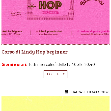
Corso di Lindy Hop beginner
Giorni e orari:
Tutti i mercoledì dalle 19.40 alle 20.40
LEGGI TUTTO
DAL
24 SETTEMBRE 2026