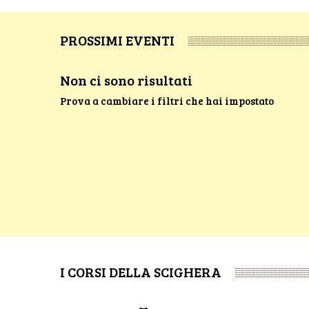
PROSSIMI EVENTI
Non ci sono risultati
Prova a cambiare i filtri che hai impostato
I CORSI DELLA SCIGHERA