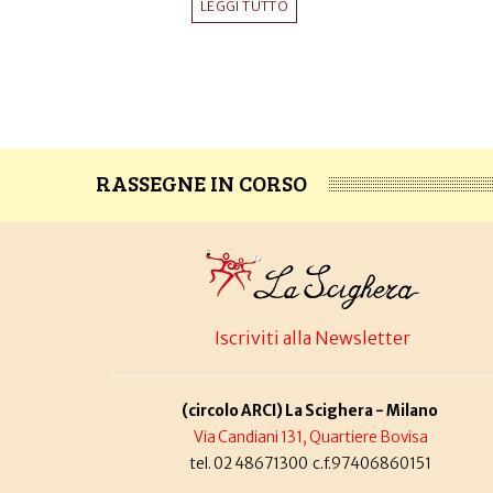
LEGGI TUTTO
RASSEGNE IN CORSO
Iscriviti alla Newsletter
(circolo ARCI) La Scighera - Milano
Via Candiani 131, Quartiere Bovisa
tel. 02 48671300 c.f.97406860151