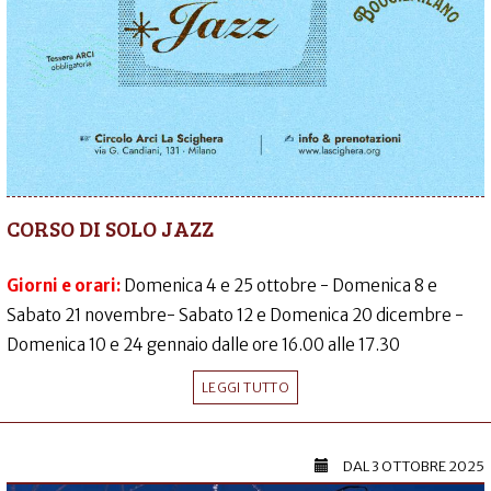
CORSO DI SOLO JAZZ
Giorni e orari:
Domenica 4 e 25 ottobre - Domenica 8 e
Sabato 21 novembre- Sabato 12 e Domenica 20 dicembre -
Domenica 10 e 24 gennaio dalle ore 16.00 alle 17.30
LEGGI TUTTO
DAL
3 OTTOBRE 2025