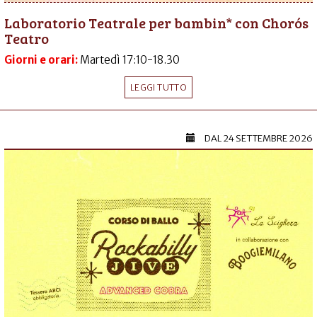
Laboratorio Teatrale per bambin* con Chorós
Teatro
Giorni e orari:
Martedì 17:10-18.30
LEGGI TUTTO
DAL
24 SETTEMBRE 2026