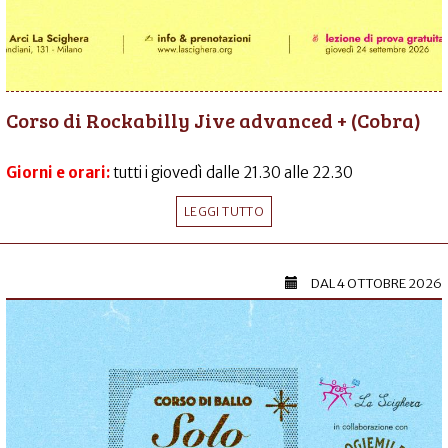
Corso di Rockabilly Jive advanced + (Cobra)
Giorni e orari:
tutti i giovedì dalle 21.30 alle 22.30
LEGGI TUTTO
DAL
4 OTTOBRE 2026