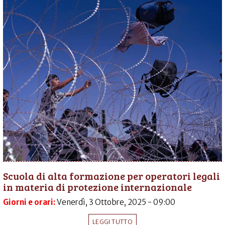
Scuola di alta formazione per operatori legali
in materia di protezione internazionale
Giorni e orari:
Venerdì, 3 Ottobre, 2025 - 09:00
LEGGI TUTTO