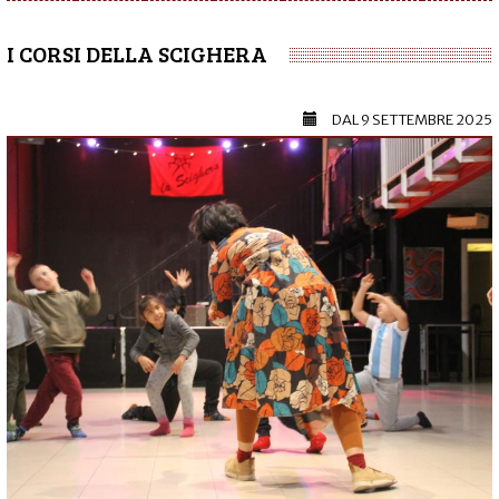
I CORSI DELLA SCIGHERA
DAL
9 SETTEMBRE 2025