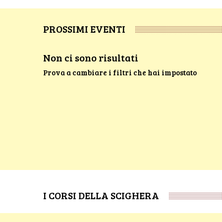
PROSSIMI EVENTI
Non ci sono risultati
Prova a cambiare i filtri che hai impostato
I CORSI DELLA SCIGHERA