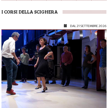
I CORSI DELLA SCIGHERA
DAL
21 SETTEMBRE 2026