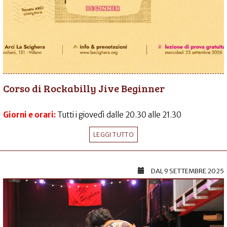
Corso di Rockabilly Jive Beginner
Giorni e orari:
Tutti i giovedì dalle 20.30 alle 21.30
LEGGI TUTTO
DAL
9 SETTEMBRE 2025