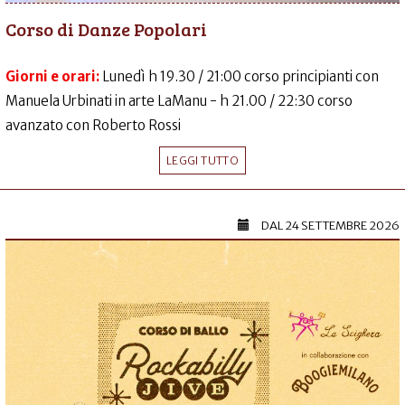
Corso di Danze Popolari
Giorni e orari:
Lunedì h 19.30 / 21:00 corso principianti con
Manuela Urbinati in arte LaManu - h 21.00 / 22:30 corso
avanzato con Roberto Rossi
LEGGI TUTTO
DAL
24 SETTEMBRE 2026