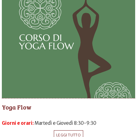
Yoga Flow
Giorni e orari:
Martedì e Giovedì 8:30-9:30
LEGGI TUTTO