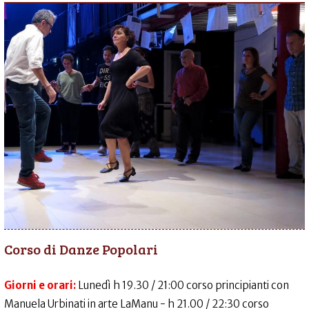
Corso di Danze Popolari
Giorni e orari:
Lunedì h 19.30 / 21:00 corso principianti con
Manuela Urbinati in arte LaManu - h 21.00 / 22:30 corso