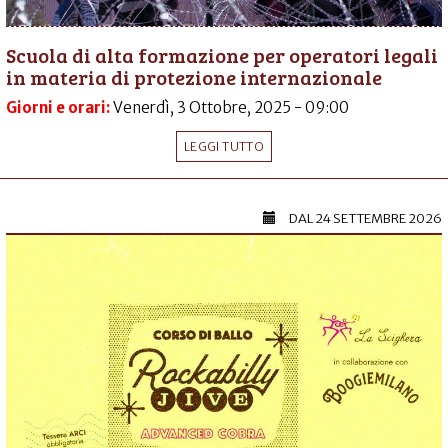
Scuola di alta formazione per operatori legali
in materia di protezione internazionale
Giorni e orari:
Venerdì, 3 Ottobre, 2025 - 09:00
LEGGI TUTTO
DAL
24 SETTEMBRE 2026