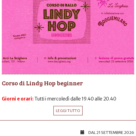
Corso di Lindy Hop beginner
Giorni e orari:
Tutti i mercoledì dalle 19.40 alle 20.40
LEGGI TUTTO
DAL
21 SETTEMBRE 2026