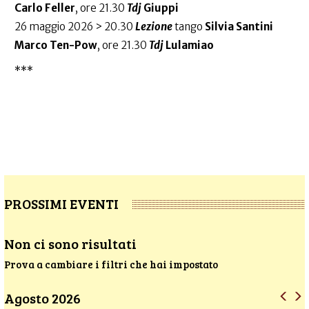
Carlo Feller
, ore 21.30
Tdj
Giuppi
26 maggio 2026 > 20.30
Lezione
tango
Silvia Santini
Marco Ten-Pow
, ore 21.30
Tdj
Lulamiao
***
PROSSIMI EVENTI
Non ci sono risultati
Prova a cambiare i filtri che hai impostato
Agosto 2026