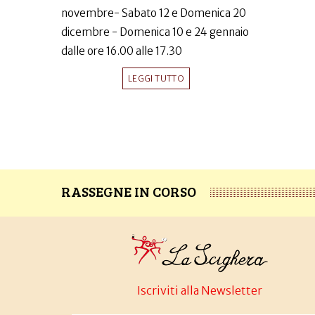
novembre- Sabato 12 e Domenica 20
dicembre - Domenica 10 e 24 gennaio
dalle ore 16.00 alle 17.30
LEGGI TUTTO
RASSEGNE IN CORSO
Iscriviti alla Newsletter