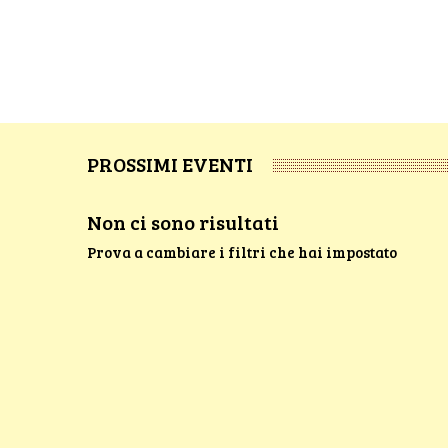
PROSSIMI EVENTI
Non ci sono risultati
Prova a cambiare i filtri che hai impostato