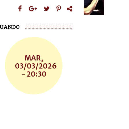
UANDO
MAR,
03/03/2026
- 20:30