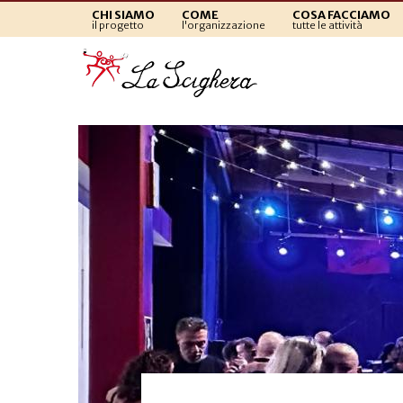
CHI SIAMO
COME
COSA FACCIAMO
il progetto
l'organizzazione
tutte le attività