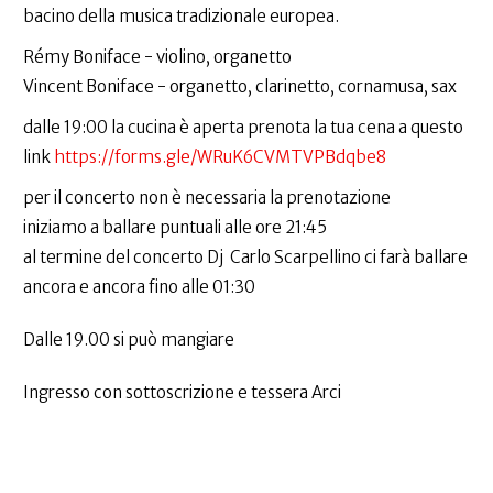
bacino della musica tradizionale europea.
Rémy Boniface - violino, organetto
Vincent Boniface - organetto, clarinetto, cornamusa, sax
dalle 19:00 la cucina è aperta prenota la tua cena a questo
link
https://forms.gle/WRuK6CVMTVPBdqbe8
per il concerto non è necessaria la prenotazione
iniziamo a ballare puntuali alle ore 21:45
al termine del concerto Dj Carlo Scarpellino ci farà ballare
ancora e ancora fino alle 01:30
Dalle 19.00 si può mangiare
Ingresso con sottoscrizione e tessera Arci