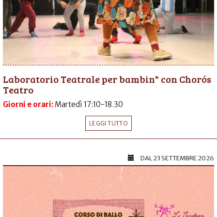
Laboratorio Teatrale per bambin* con Chorós
Teatro
Giorni e orari:
Martedì 17:10-18.30
LEGGI TUTTO
DAL
23 SETTEMBRE 2026