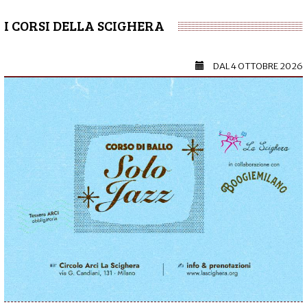
I CORSI DELLA SCIGHERA
DAL
4 OTTOBRE 2026