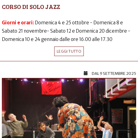
CORSO DI SOLO JAZZ
Giorni e orari:
Domenica 4 e 25 ottobre - Domenica 8 e
Sabato 21 novembre- Sabato 12 e Domenica 20 dicembre -
Domenica 10 e 24 gennaio dalle ore 16.00 alle 17.30
LEGGI TUTTO
DAL
9 SETTEMBRE 2025