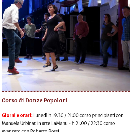
Corso di Danze Popolari
Giorni e orari:
Lunedì h 19.30 / 21:00 corso principianti con
Manuela Urbinati in arte LaManu - h 21.00 / 22:30 corso
avanzato con Roberto Rossi