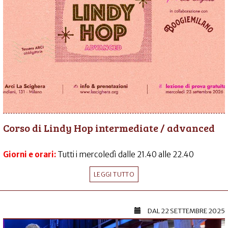
Corso di Lindy Hop intermediate / advanced
Giorni e orari:
Tutti i mercoledì dalle 21.40 alle 22.40
LEGGI TUTTO
DAL
22 SETTEMBRE 2025