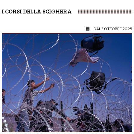
I CORSI DELLA SCIGHERA
DAL
3 OTTOBRE 2025