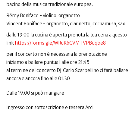
bacino della musica tradizionale europea.
Rémy Boniface - violino, organetto
Vincent Boniface - organetto, clarinetto, cornamusa, sax
dalle 19:00 la cucina è aperta prenota la tua cena a questo
link
https://forms.gle/WRuK6CVMTVPBdqbe8
per il concerto non è necessaria la prenotazione
iniziamo a ballare puntuali alle ore 21:45
al termine del concerto Dj Carlo Scarpellino ci farà ballare
ancora e ancora fino alle 01:30
Dalle 19.00 si può mangiare
Ingresso con sottoscrizione e tessera Arci