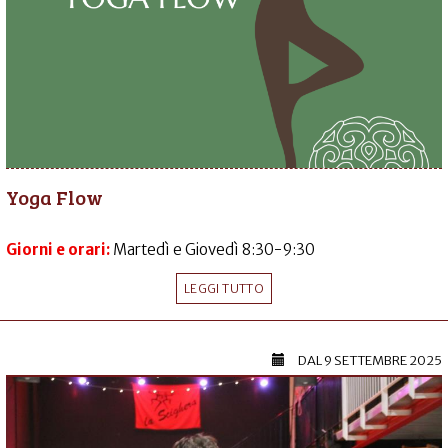
Yoga Flow
Giorni e orari:
Martedì e Giovedì 8:30-9:30
LEGGI TUTTO
DAL
9 SETTEMBRE 2025