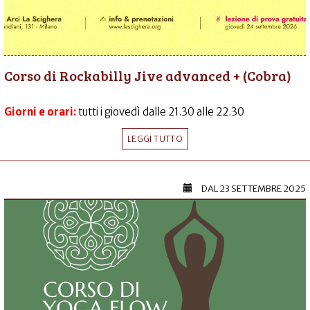
Corso di Rockabilly Jive advanced + (Cobra)
Giorni e orari:
tutti i giovedì dalle 21.30 alle 22.30
LEGGI TUTTO
DAL
23 SETTEMBRE 2025