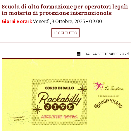
Scuola di alta formazione per operatori legali
in materia di protezione internazionale
Giorni e orari:
Venerdì, 3 Ottobre, 2025 - 09:00
LEGGI TUTTO
DAL
24 SETTEMBRE 2026