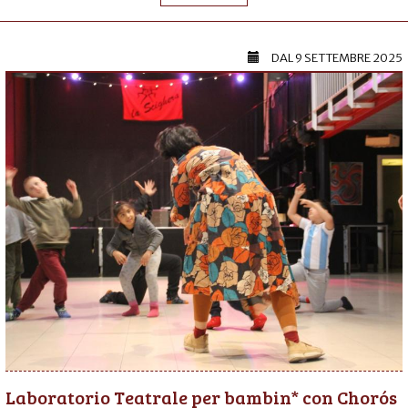
DAL
9 SETTEMBRE 2025
Laboratorio Teatrale per bambin* con Chorós