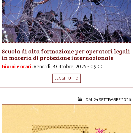
Scuola di alta formazione per operatori legali
in materia di protezione internazionale
Giorni e orari:
Venerdì, 3 Ottobre, 2025 - 09:00
LEGGI TUTTO
DAL
24 SETTEMBRE 2026