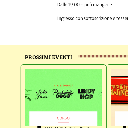
Dalle 19.00 si può mangiare
Ingresso con sottoscrizione e tesser
PROSSIMI EVENTI
CORSO