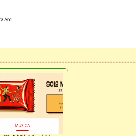
a Arci
MUSICA