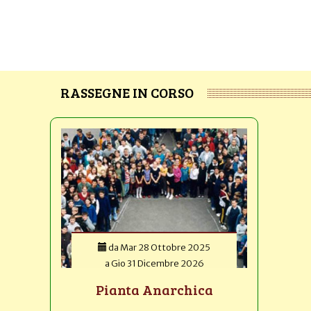
RASSEGNE IN CORSO
da
Mar 28 Ottobre 2025
a
Gio 31 Dicembre 2026
Pianta Anarchica