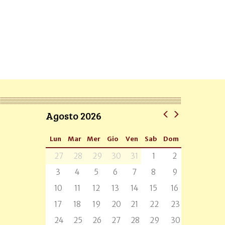
Agosto 2026
Lun
Mar
Mer
Gio
Ven
Sab
Dom
27
28
29
30
31
1
2
3
4
5
6
7
8
9
10
11
12
13
14
15
16
17
18
19
20
21
22
23
24
25
26
27
28
29
30