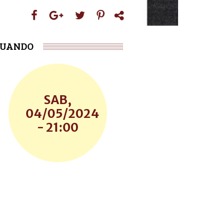
UANDO
SAB,
04/05/2024
- 21:00