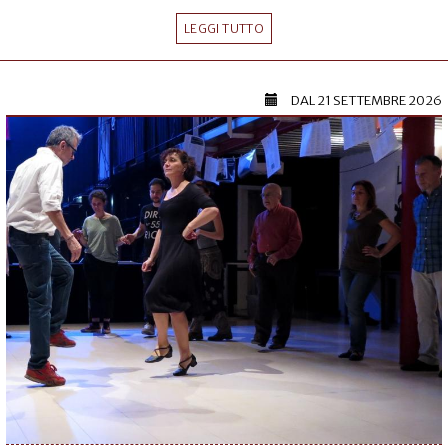
LEGGI TUTTO
DAL
21 SETTEMBRE 2026