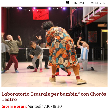
DAL
9 SETTEMBRE 2025
Laboratorio Teatrale per bambin* con Chorós
Teatro
Giorni e orari:
Martedì 17:10-18.30