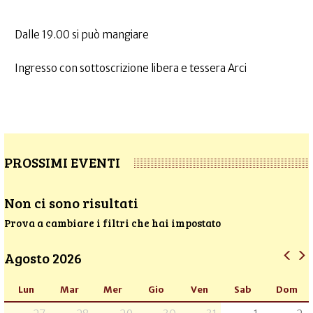
Dalle 19.00 si può mangiare
Ingresso con sottoscrizione libera e tessera Arci
PROSSIMI EVENTI
Non ci sono risultati
Prova a cambiare i filtri che hai impostato
Agosto 2026
Lun
Mar
Mer
Gio
Ven
Sab
Dom