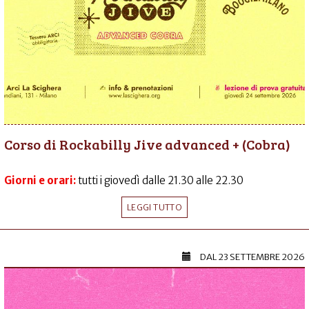
Corso di Rockabilly Jive advanced + (Cobra)
Giorni e orari:
tutti i giovedì dalle 21.30 alle 22.30
LEGGI TUTTO
DAL
23 SETTEMBRE 2026