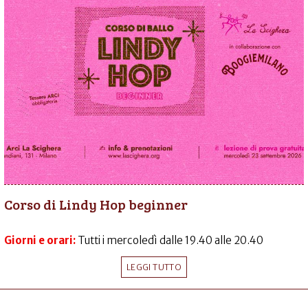
Corso di Lindy Hop beginner
Giorni e orari:
Tutti i mercoledì dalle 19.40 alle 20.40
LEGGI TUTTO