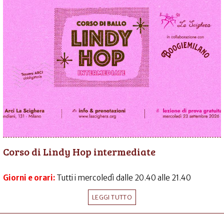
Corso di Lindy Hop intermediate
Giorni e orari:
Tutti i mercoledì dalle 20.40 alle 21.40
LEGGI TUTTO