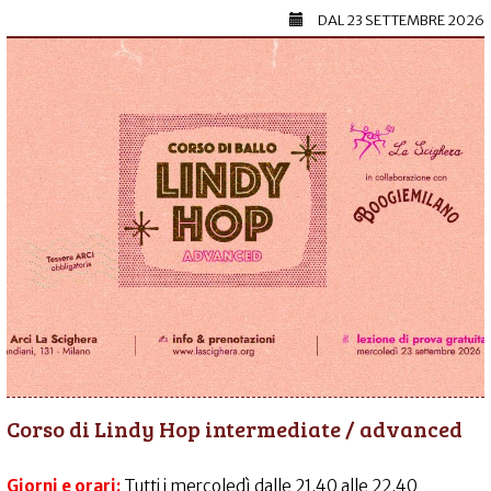
DAL
23 SETTEMBRE 2026
Corso di Lindy Hop intermediate / advanced
Giorni e orari:
Tutti i mercoledì dalle 21.40 alle 22.40