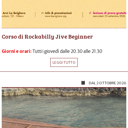
Corso di Rockabilly Jive Beginner
Giorni e orari:
Tutti i giovedì dalle 20.30 alle 21.30
LEGGI TUTTO
DAL
2 OTTOBRE 2026