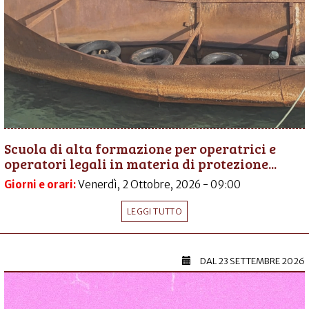
Scuola di alta formazione per operatrici e
operatori legali in materia di protezione...
Giorni e orari:
Venerdì, 2 Ottobre, 2026 - 09:00
LEGGI TUTTO
DAL
23 SETTEMBRE 2026