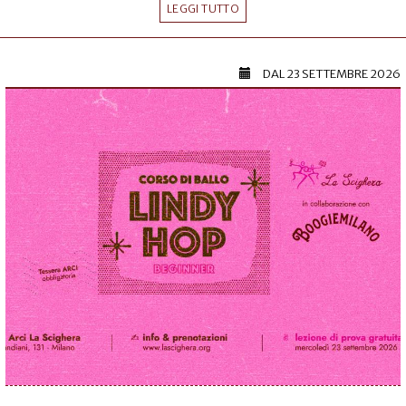
LEGGI TUTTO
DAL
23 SETTEMBRE 2026