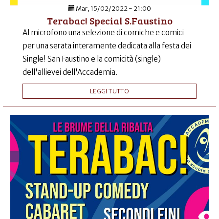
Mar, 15/02/2022 - 21:00
Terabac! Special S.Faustino
Al microfono una selezione di comiche e comici
per una serata interamente dedicata alla festa dei
Single! San Faustino e la comicità (single)
dell'allievei dell'Accademia.
LEGGI TUTTO