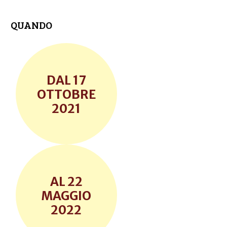
QUANDO
17
OTTOBRE
2021
22
MAGGIO
2022