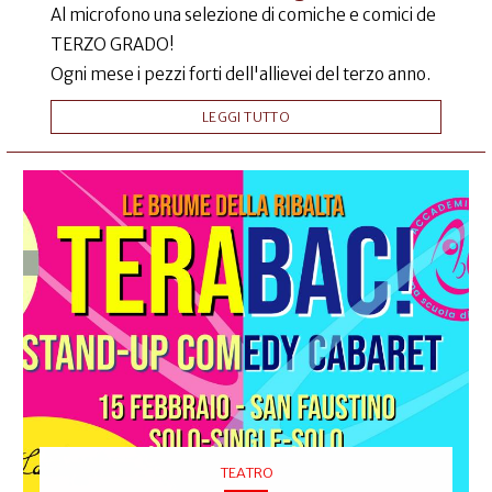
Al microfono una selezione di comiche e comici de
TERZO GRADO!
Ogni mese i pezzi forti dell'allievei del terzo anno.
LEGGI TUTTO
TEATRO