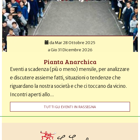
da
Mar 28 Ottobre 2025
a
Gio 31 Dicembre 2026
Pianta Anarchica
Eventi a scadenza (più o meno) mensile, per analizzare
e discutere assieme fatti, situazioni o tendenze che
riguardano la nostra società e che ci toccano da vicino.
Incontri aperti allo...
TUTTI GLI EVENTI IN RASSEGNA