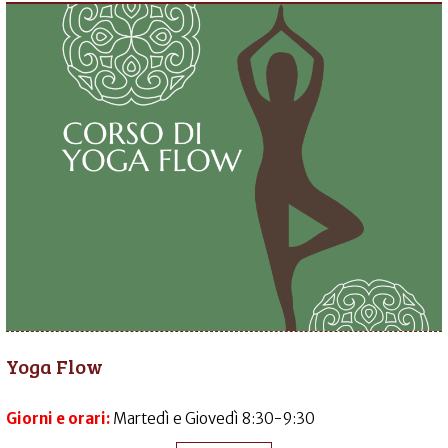
Yoga Flow
Giorni e orari:
Martedì e Giovedì 8:30-9:30