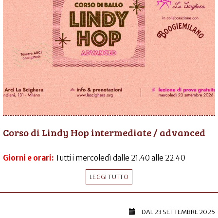
Corso di Lindy Hop intermediate / advanced
Giorni e orari:
Tutti i mercoledì dalle 21.40 alle 22.40
LEGGI TUTTO
DAL
23 SETTEMBRE 2025