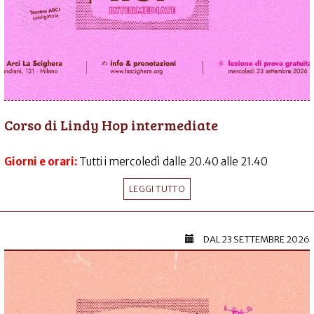
Corso di Lindy Hop intermediate
Giorni e orari:
Tutti i mercoledì dalle 20.40 alle 21.40
LEGGI TUTTO
DAL
23 SETTEMBRE 2026