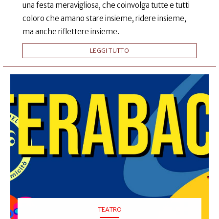
una festa meravigliosa, che coinvolga tutte e tutti
coloro che amano stare insieme, ridere insieme,
ma anche riflettere insieme.
LEGGI TUTTO
TEATRO