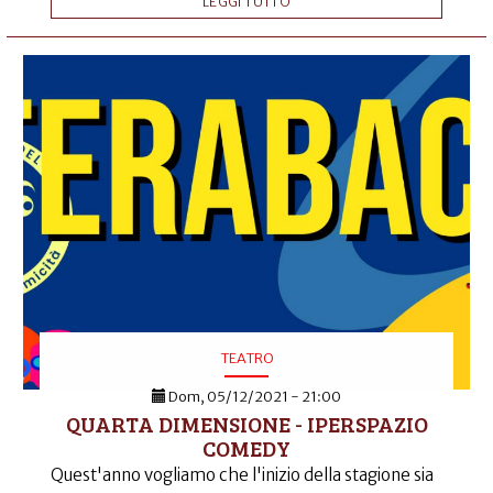
LEGGI TUTTO
TEATRO
Dom, 05/12/2021 - 21:00
QUARTA DIMENSIONE - IPERSPAZIO
COMEDY
Quest'anno vogliamo che l'inizio della stagione sia