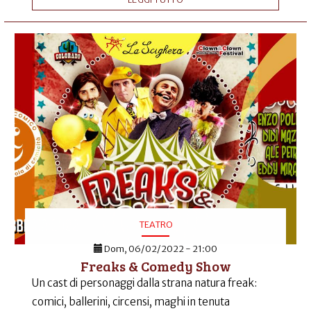
TEATRO
Dom, 06/02/2022 - 21:00
Freaks & Comedy Show
Un cast di personaggi dalla strana natura freak:
comici, ballerini, circensi, maghi in tenuta