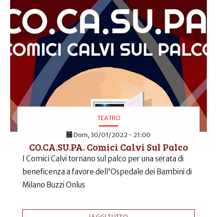
TEATRO
Dom, 30/01/2022 - 21:00
CO.CA.SU.PA. Comici Calvi Sul Palco
I Comici Calvi tornano sul palco per una serata di
beneficenza a favore dell'Ospedale dei Bambini di
Milano Buzzi Onlus
LEGGI TUTTO