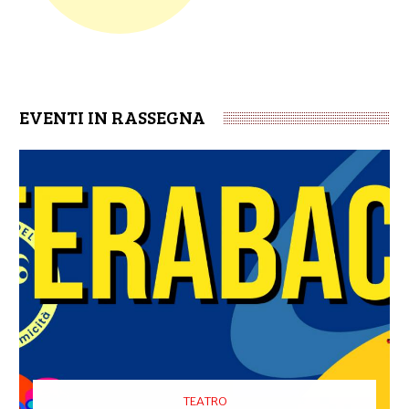
EVENTI IN RASSEGNA
TEATRO