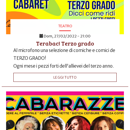
TEATRO
Dom, 27/02/2022 - 21:00
Terabac! Terzo grado
Al microfono una selezione di comiche e comici de
TERZO GRADO!
Ogni mese i pezzi forti dell'allievei del terzo anno.
LEGGI TUTTO