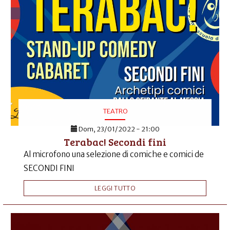
TEATRO
Dom, 23/01/2022 - 21:00
Terabac! Secondi fini
Al microfono una selezione di comiche e comici de
SECONDI FINI
LEGGI TUTTO