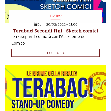
TEATRO
Dom, 20/02/2022 - 21:00
Terabac! Secondi fini - Sketch comici
La rassegna di comicità con l'Accademia del
Comico
LEGGI TUTTO