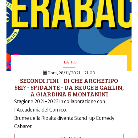
TEATRO
Dom, 28/11/2021 - 21:00
SECONDI FINI - DI CHE ARCHETIPO
SEI? - SFIDANTE - DA BRUCE E CARLIN,
A GIARDINA E MONTANINI
Stagione 2021-2022 in collaborazione con
l'Accademia del Comico.
Brume della Ribalta diventa Stand-up Comedy
Cabaret