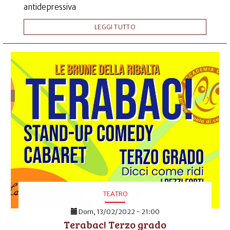
antidepressiva
LEGGI TUTTO
TEATRO
Dom, 13/02/2022 - 21:00
Terabac! Terzo grado