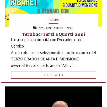
TEATRO
Dom, 09/01/2022 - 21:00
Terabac! Terzi e Quarti anni
La rassegna di comicità con l'Accademia del
Comico
Al microfono una selezione di comiche e comici del
TERZO GRADO e QUARTA DIMENSIONE
ovvero il terzo e quarto anno d'Allievei.
LEGGI TUTTO