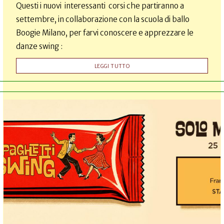
Questi i nuovi interessanti corsi che partiranno a
settembre, in collaborazione con la scuola di ballo
Boogie Milano, per farvi conoscere e apprezzare le
danze swing :
LEGGI TUTTO