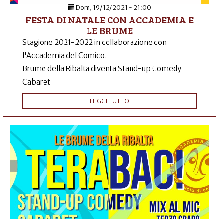
Dom, 19/12/2021 - 21:00
FESTA DI NATALE CON ACCADEMIA E
LE BRUME
Stagione 2021-2022 in collaborazione con
l'Accademia del Comico.
Brume della Ribalta diventa Stand-up Comedy
Cabaret
LEGGI TUTTO