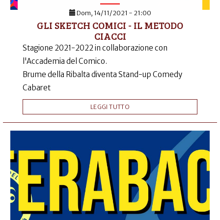
Dom, 14/11/2021 - 21:00
GLI SKETCH COMICI - IL METODO
CIACCI
Stagione 2021-2022 in collaborazione con
l'Accademia del Comico.
Brume della Ribalta diventa Stand-up Comedy
Cabaret
LEGGI TUTTO