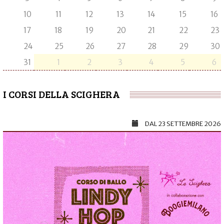
10
11
12
13
14
15
16
17
18
19
20
21
22
23
24
25
26
27
28
29
30
31
1
2
3
4
5
6
I CORSI DELLA SCIGHERA
DAL
23 SETTEMBRE 2026