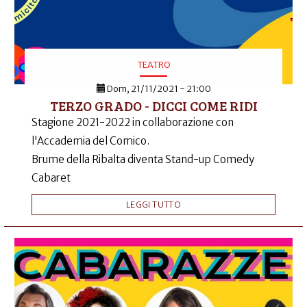
TEATRO
Dom, 21/11/2021 - 21:00
TERZO GRADO - DICCI COME RIDI
Stagione 2021-2022 in collaborazione con
l'Accademia del Comico.
Brume della Ribalta diventa Stand-up Comedy
Cabaret
LEGGI TUTTO