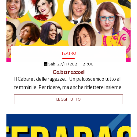
TEATRO
Sab, 27/11/2021 - 21:00
Cabarazze!
Il Cabaret delle ragazze... Un palcoscenico tutto al
femminile. Per ridere, ma anche riflettere insieme
LEGGI TUTTO