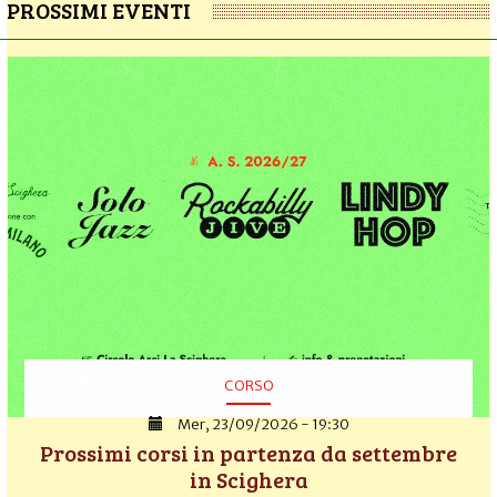
PROSSIMI EVENTI
CORSO
Mer, 23/09/2026 - 19:30
Prossimi corsi in partenza da settembre
in Scighera