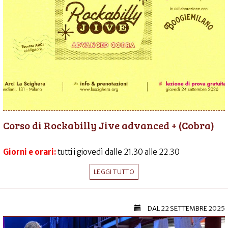
Corso di Rockabilly Jive advanced + (Cobra)
Giorni e orari:
tutti i giovedì dalle 21.30 alle 22.30
LEGGI TUTTO
DAL
22 SETTEMBRE 2025