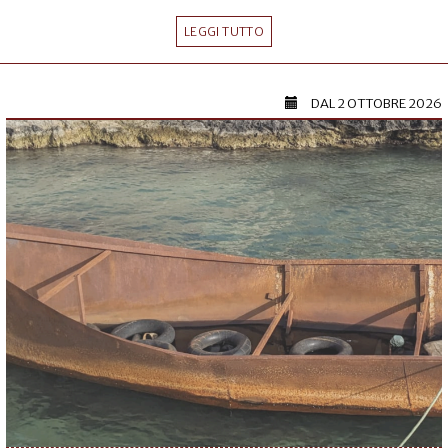
LEGGI TUTTO
DAL
2 OTTOBRE 2026