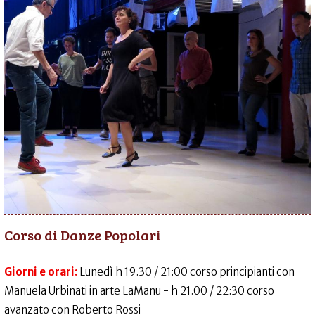
Corso di Danze Popolari
Giorni e orari:
Lunedì h 19.30 / 21:00 corso principianti con
Manuela Urbinati in arte LaManu - h 21.00 / 22:30 corso
avanzato con Roberto Rossi