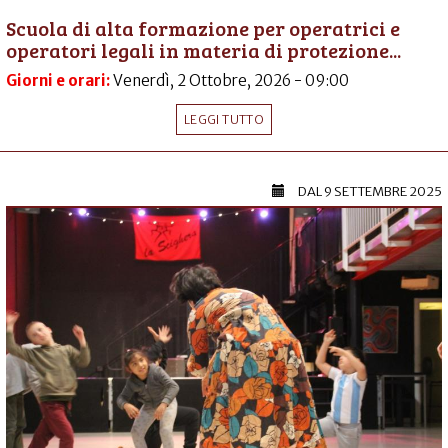
Scuola di alta formazione per operatrici e
operatori legali in materia di protezione...
Giorni e orari:
Venerdì, 2 Ottobre, 2026 - 09:00
LEGGI TUTTO
DAL
9 SETTEMBRE 2025