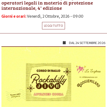
operatori legali in materia di protezione
internazionale, 4° edizione
Giorni e orari:
Venerdì, 2 Ottobre, 2026 - 09:00
LEGGI TUTTO
DAL
24 SETTEMBRE 2026