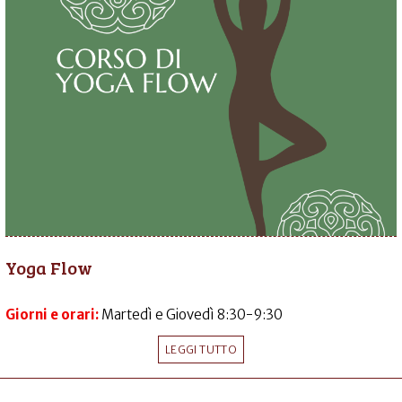
Yoga Flow
Giorni e orari:
Martedì e Giovedì 8:30-9:30
LEGGI TUTTO