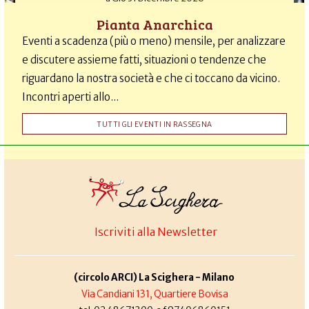
Pianta Anarchica
Eventi a scadenza (più o meno) mensile, per analizzare
e discutere assieme fatti, situazioni o tendenze che
riguardano la nostra società e che ci toccano da vicino.
Incontri aperti allo...
TUTTI GLI EVENTI IN RASSEGNA
Iscriviti alla Newsletter
(circolo ARCI) La Scighera - Milano
Via Candiani 131, Quartiere Bovisa