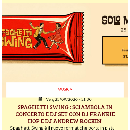
MUSICA
Ven, 25/09/2026 - 21:00
SPAGHETTI SWING : SCIAMBOLA IN
CONCERTO E DJ SET CON DJ FRANKIE
HOP E DJ ANDREW ROCKIN'
Spaghetti Swing è il nuovo format che porta in pista