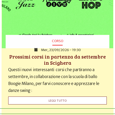
CORSO
Mer, 23/09/2026 - 19:30
Prossimi corsi in partenza da settembre
in Scighera
Questi i nuovi interessanti corsi che partiranno a
settembre, in collaborazione con la scuola di ballo
Boogie Milano, per farvi conoscere e apprezzare le
danze swing :
LEGGI TUTTO