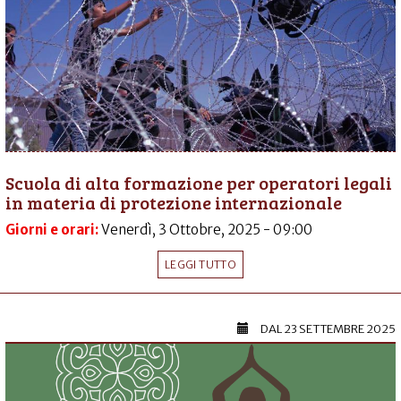
Scuola di alta formazione per operatori legali
in materia di protezione internazionale
Giorni e orari:
Venerdì, 3 Ottobre, 2025 - 09:00
LEGGI TUTTO
DAL
23 SETTEMBRE 2025