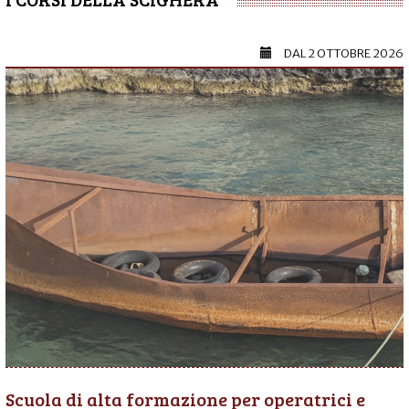
DAL
2 OTTOBRE 2026
Scuola di alta formazione per operatrici e