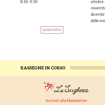
8:30-9:30
ottobre 
novembr
dicembr
dalle ore
LEGGI TUTTO
RASSEGNE IN CORSO
Iscriviti alla Newsletter