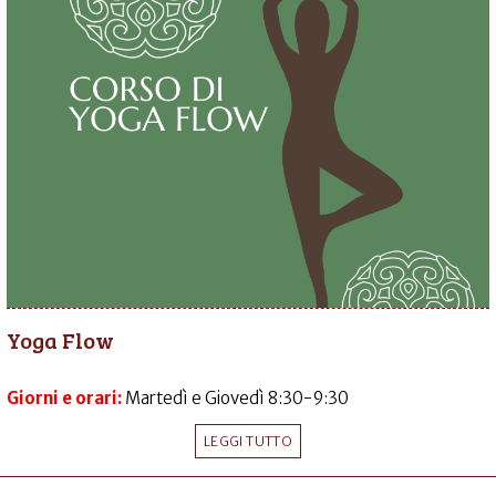
Yoga Flow
Giorni e orari:
Martedì e Giovedì 8:30-9:30
LEGGI TUTTO