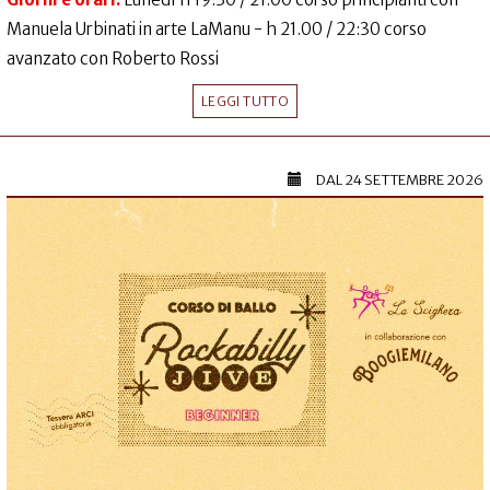
Manuela Urbinati in arte LaManu - h 21.00 / 22:30 corso
avanzato con Roberto Rossi
LEGGI TUTTO
DAL
24 SETTEMBRE 2026