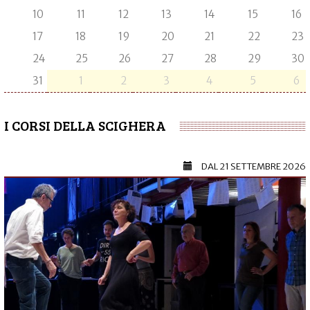
10
11
12
13
14
15
16
17
18
19
20
21
22
23
24
25
26
27
28
29
30
31
1
2
3
4
5
6
I CORSI DELLA SCIGHERA
DAL
21 SETTEMBRE 2026