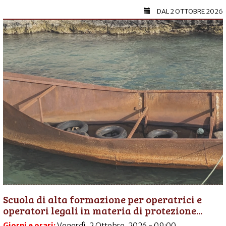
DAL
2 OTTOBRE 2026
Scuola di alta formazione per operatrici e
operatori legali in materia di protezione...
Giorni e orari:
Venerdì, 2 Ottobre, 2026 - 09:00