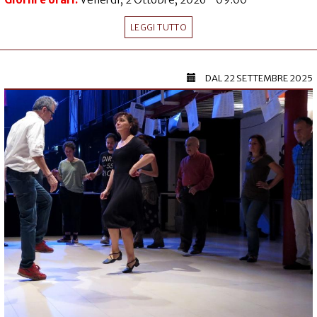
LEGGI TUTTO
DAL
22 SETTEMBRE 2025