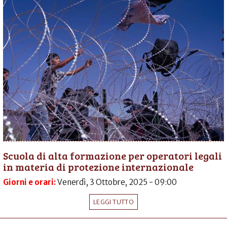
Scuola di alta formazione per operatori legali
in materia di protezione internazionale
Giorni e orari:
Venerdì, 3 Ottobre, 2025 - 09:00
LEGGI TUTTO