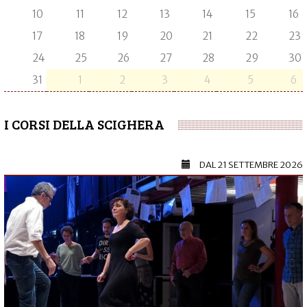
10
11
12
13
14
15
16
17
18
19
20
21
22
23
24
25
26
27
28
29
30
31
1
2
3
4
5
6
I CORSI DELLA SCIGHERA
DAL
21 SETTEMBRE 2026