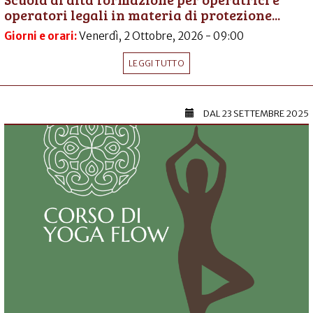
operatori legali in materia di protezione...
Giorni e orari:
Venerdì, 2 Ottobre, 2026 - 09:00
LEGGI TUTTO
DAL
23 SETTEMBRE 2025