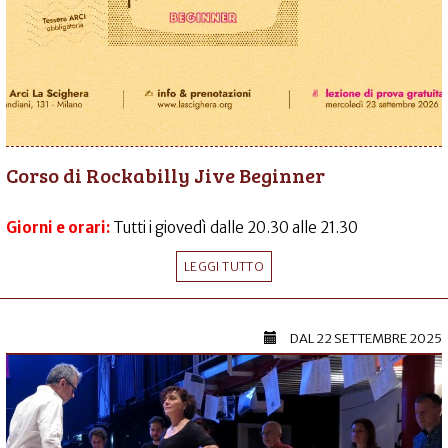
Corso di Rockabilly Jive Beginner
Giorni e orari:
Tutti i giovedì dalle 20.30 alle 21.30
LEGGI TUTTO
DAL
22 SETTEMBRE 2025