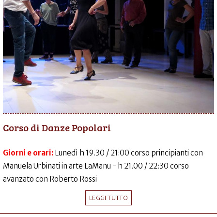
Corso di Danze Popolari
Giorni e orari:
Lunedì h 19.30 / 21:00 corso principianti con
Manuela Urbinati in arte LaManu - h 21.00 / 22:30 corso
avanzato con Roberto Rossi
LEGGI TUTTO