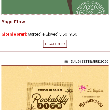
Yoga Flow
Giorni e orari:
Martedì e Giovedì 8:30-9:30
LEGGI TUTTO
DAL
24 SETTEMBRE 2026