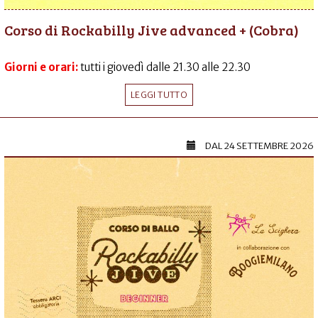
Corso di Rockabilly Jive advanced + (Cobra)
Giorni e orari:
tutti i giovedì dalle 21.30 alle 22.30
LEGGI TUTTO
DAL
24 SETTEMBRE 2026