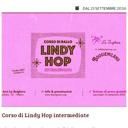
DAL
23 SETTEMBRE 2026
Corso di Lindy Hop intermediate