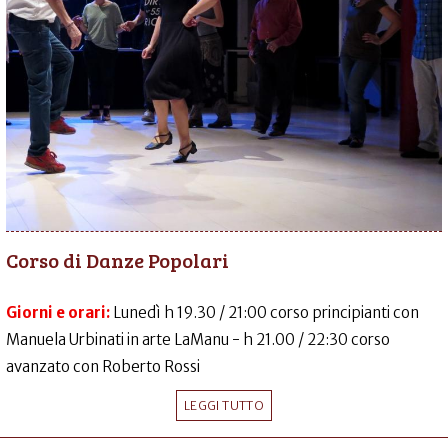
Corso di Danze Popolari
Giorni e orari:
Lunedì h 19.30 / 21:00 corso principianti con
Manuela Urbinati in arte LaManu - h 21.00 / 22:30 corso
avanzato con Roberto Rossi
LEGGI TUTTO