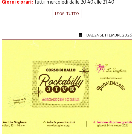
Giorni e orari:
Tutti i mercoledì dalle 20.40 alle 21.40
LEGGI TUTTO
DAL
24 SETTEMBRE 2026