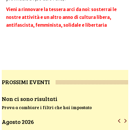
Vieni a rinnovare la tessera arci da noi: sosterrai le
nostre attività e un altro anno di cultura libera,
antifascista, femminista, solidale e libertaria
PROSSIMI EVENTI
Non ci sono risultati
Prova a cambiare i filtri che hai impostato
Agosto 2026