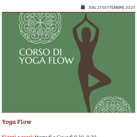
DAL
23 SETTEMBRE 2025
Yoga Flow