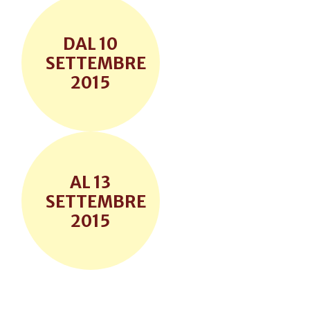
10
SETTEMBRE
2015
13
SETTEMBRE
2015