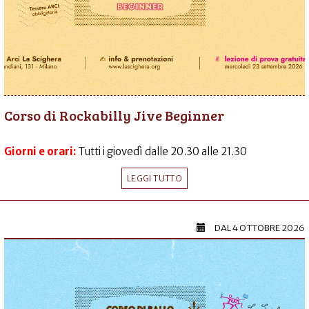
Corso di Rockabilly Jive Beginner
Giorni e orari:
Tutti i giovedì dalle 20.30 alle 21.30
LEGGI TUTTO
DAL
4 OTTOBRE 2026