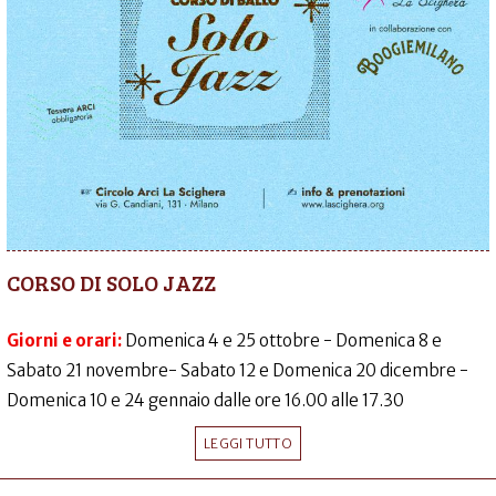
CORSO DI SOLO JAZZ
Giorni e orari:
Domenica 4 e 25 ottobre - Domenica 8 e
Sabato 21 novembre- Sabato 12 e Domenica 20 dicembre -
Domenica 10 e 24 gennaio dalle ore 16.00 alle 17.30
LEGGI TUTTO