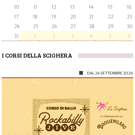
10
11
12
13
14
15
16
17
18
19
20
21
22
23
24
25
26
27
28
29
30
31
1
2
3
4
5
6
I CORSI DELLA SCIGHERA
DAL
24 SETTEMBRE 2026