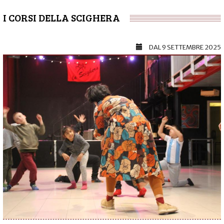
I CORSI DELLA SCIGHERA
DAL
9 SETTEMBRE 2025