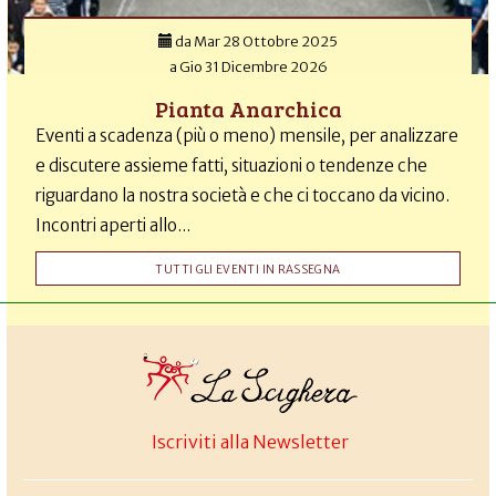
da
Mar 28 Ottobre 2025
a
Gio 31 Dicembre 2026
Pianta Anarchica
Eventi a scadenza (più o meno) mensile, per analizzare
e discutere assieme fatti, situazioni o tendenze che
riguardano la nostra società e che ci toccano da vicino.
Incontri aperti allo...
TUTTI GLI EVENTI IN RASSEGNA
Iscriviti alla Newsletter