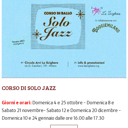
CORSO DI SOLO JAZZ
Giorni e orari:
Domenica 4 e 25 ottobre - Domenica 8 e
Sabato 21 novembre- Sabato 12 e Domenica 20 dicembre -
Domenica 10 e 24 gennaio dalle ore 16.00 alle 17.30