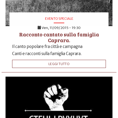
EVENTO SPECIALE
Ven, 11/09/2015 - 19:30
Racconto cantato sulla famiglia
Caprara.
Il canto popolare fra città e campagna
Canti e racconti sulla famiglia Caprara.
LEGGI TUTTO