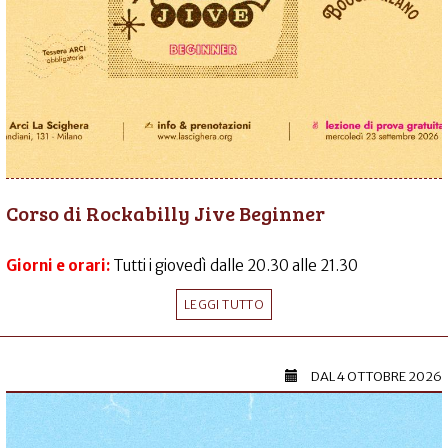
Corso di Rockabilly Jive Beginner
Giorni e orari:
Tutti i giovedì dalle 20.30 alle 21.30
LEGGI TUTTO
DAL
4 OTTOBRE 2026