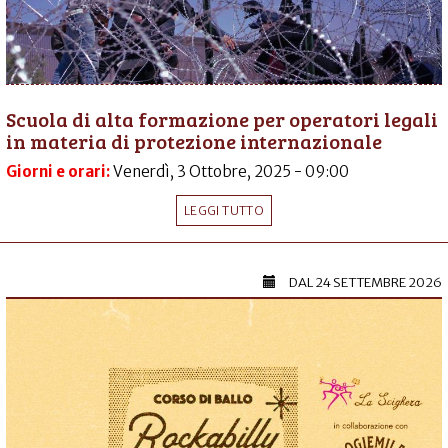
Scuola di alta formazione per operatori legali
in materia di protezione internazionale
Giorni e orari:
Venerdì, 3 Ottobre, 2025 - 09:00
LEGGI TUTTO
DAL
24 SETTEMBRE 2026