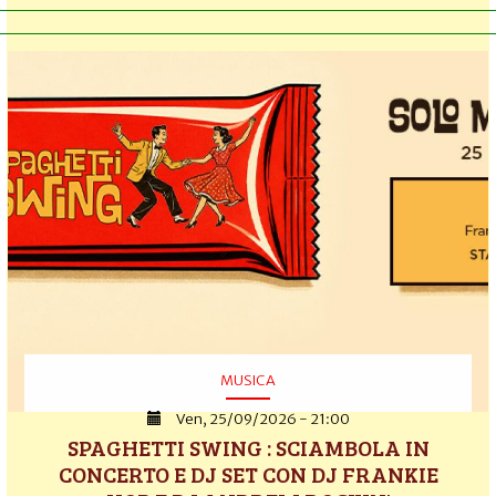
MUSICA
Ven, 25/09/2026 - 21:00
SPAGHETTI SWING : SCIAMBOLA IN
CONCERTO E DJ SET CON DJ FRANKIE