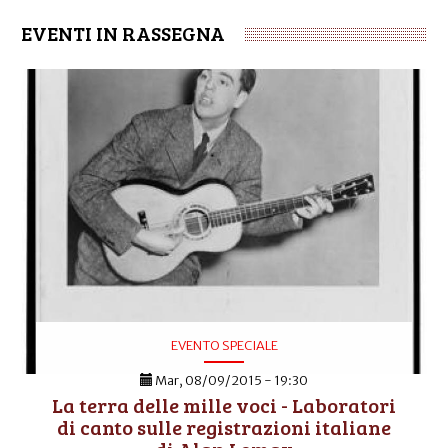
EVENTI IN RASSEGNA
EVENTO SPECIALE
Mar, 08/09/2015 - 19:30
La terra delle mille voci - Laboratori
di canto sulle registrazioni italiane