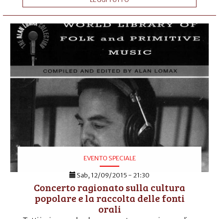
EVENTO SPECIALE
Sab, 12/09/2015 - 21:30
Concerto ragionato sulla cultura
popolare e la raccolta delle fonti
orali