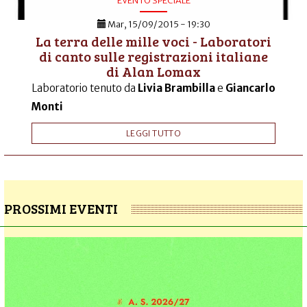
Mar, 15/09/2015 - 19:30
La terra delle mille voci - Laboratori
di canto sulle registrazioni italiane
di Alan Lomax
Laboratorio tenuto da
Livia Brambilla
e
Giancarlo
Monti
LEGGI TUTTO
PROSSIMI EVENTI