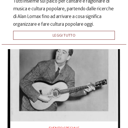
Tutti insieme sul palco per cantare e ragionare di
musica e cultura popolare, partendo dalle ricerche
di Alan Lomax fino ad arrivare a cosa significa
organizzare e fare cultura popolare oggi.
LEGGI TUTTO
EVENTO SPECIALE