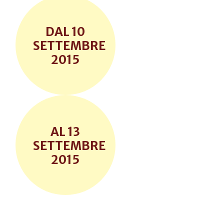
10
SETTEMBRE
2015
13
SETTEMBRE
2015