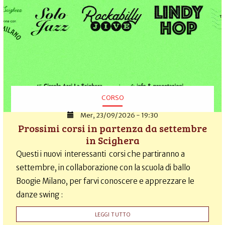
CORSO
Mer, 23/09/2026 - 19:30
Prossimi corsi in partenza da settembre
in Scighera
Questi i nuovi interessanti corsi che partiranno a
settembre, in collaborazione con la scuola di ballo
Boogie Milano, per farvi conoscere e apprezzare le
danze swing :
LEGGI TUTTO