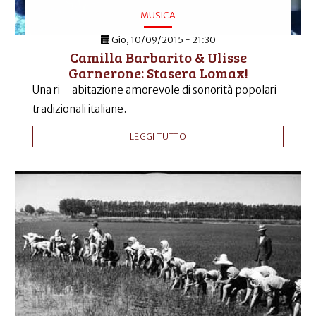
MUSICA
Gio, 10/09/2015 - 21:30
Camilla Barbarito & Ulisse
Garnerone: Stasera Lomax!
Una ri – abitazione amorevole di sonorità popolari
tradizionali italiane.
LEGGI TUTTO