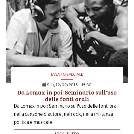
EVENTO SPECIALE
Sab, 12/09/2015 - 15:30
Da Lomax in poi: Seminario sull'uso
delle fonti orali
Da Lomax in poi: Seminario sull'uso delle fonti orali
nella canzone d'autore, nel rock, nella militanza
politica e musicale.
LEGGI TUTTO