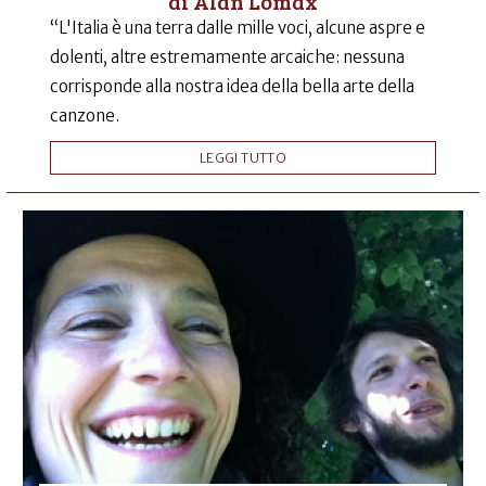
di Alan Lomax
“L'Italia è una terra dalle mille voci, alcune aspre e
dolenti, altre estremamente arcaiche: nessuna
corrisponde alla nostra idea della bella arte della
canzone.
LEGGI TUTTO