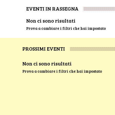
EVENTI IN RASSEGNA
Non ci sono risultati
Prova a cambiare i filtri che hai impostato
PROSSIMI EVENTI
Non ci sono risultati
Prova a cambiare i filtri che hai impostato