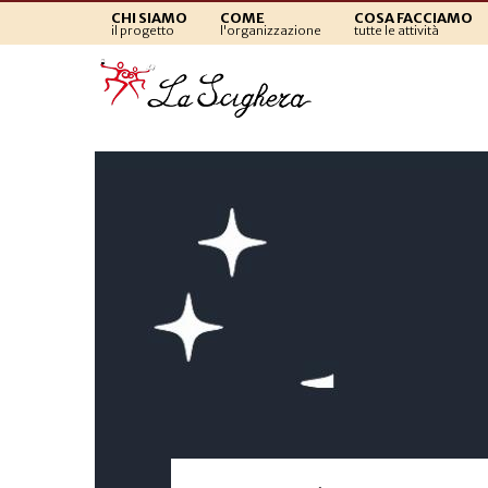
CHI SIAMO
COME
COSA FACCIAMO
il progetto
l'organizzazione
tutte le attività