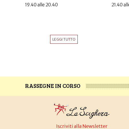
19.40 alle 20.40
21.40 al
LEGGI TUTTO
RASSEGNE IN CORSO
Iscriviti alla Newsletter