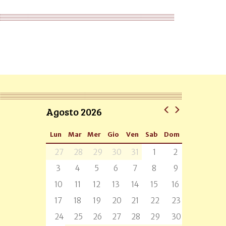
Agosto 2026
Lun
Mar
Mer
Gio
Ven
Sab
Dom
27
28
29
30
31
1
2
3
4
5
6
7
8
9
10
11
12
13
14
15
16
17
18
19
20
21
22
23
24
25
26
27
28
29
30