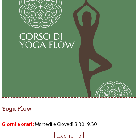
Yoga Flow
Giorni e orari:
Martedì e Giovedì 8:30-9:30
LEGGI TUTTO