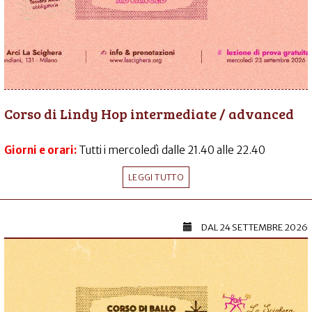
Corso di Lindy Hop intermediate / advanced
Giorni e orari:
Tutti i mercoledì dalle 21.40 alle 22.40
LEGGI TUTTO
DAL
24 SETTEMBRE 2026