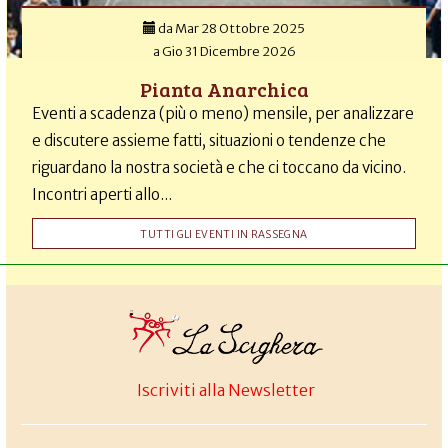
da
Mar 28 Ottobre 2025
a
Gio 31 Dicembre 2026
Pianta Anarchica
Eventi a scadenza (più o meno) mensile, per analizzare
e discutere assieme fatti, situazioni o tendenze che
riguardano la nostra società e che ci toccano da vicino.
Incontri aperti allo...
TUTTI GLI EVENTI IN RASSEGNA
Iscriviti alla Newsletter