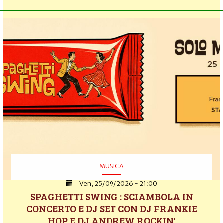
MUSICA
Ven, 25/09/2026 - 21:00
SPAGHETTI SWING : SCIAMBOLA IN
CONCERTO E DJ SET CON DJ FRANKIE
HOP E DJ ANDREW ROCKIN'