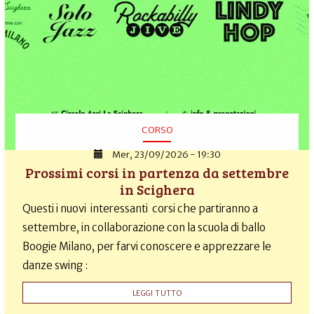
CORSO
Mer, 23/09/2026 - 19:30
Prossimi corsi in partenza da settembre
in Scighera
Questi i nuovi interessanti corsi che partiranno a
settembre, in collaborazione con la scuola di ballo
Boogie Milano, per farvi conoscere e apprezzare le
danze swing :
LEGGI TUTTO