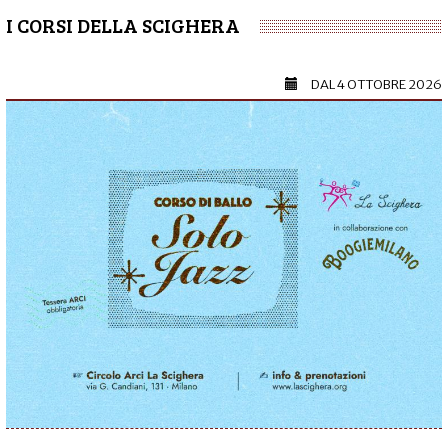
I CORSI DELLA SCIGHERA
DAL
4 OTTOBRE 2026