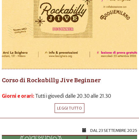
Corso di Rockabilly Jive Beginner
Giorni e orari:
Tutti i giovedì dalle 20.30 alle 21.30
LEGGI TUTTO
DAL
23 SETTEMBRE 2025