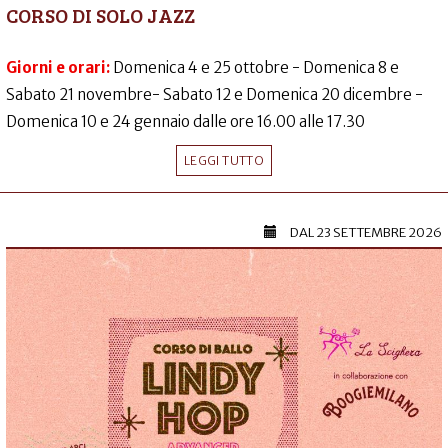
CORSO DI SOLO JAZZ
Giorni e orari:
Domenica 4 e 25 ottobre - Domenica 8 e
Sabato 21 novembre- Sabato 12 e Domenica 20 dicembre -
Domenica 10 e 24 gennaio dalle ore 16.00 alle 17.30
LEGGI TUTTO
DAL
23 SETTEMBRE 2026