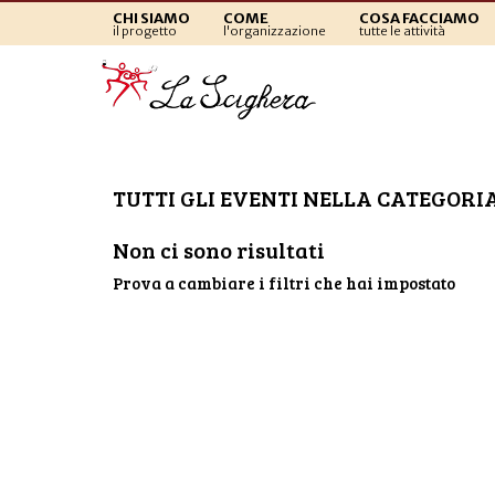
CHI SIAMO
COME
COSA FACCIAMO
il progetto
l'organizzazione
tutte le attività
TUTTI GLI EVENTI NELLA CATEGORI
Non ci sono risultati
Prova a cambiare i filtri che hai impostato