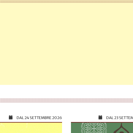
DAL
24 SETTEMBRE 2026
DAL
23 SETTE