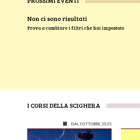
PROSSIMI EVENTI
Non ci sono risultati
Prova a cambiare i filtri che hai impostato
I CORSI DELLA SCIGHERA
DAL
3 OTTOBRE 2025