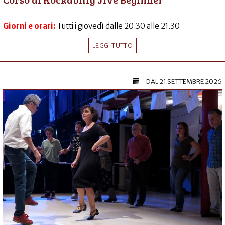
Giorni e orari:
Tutti i giovedì dalle 20.30 alle 21.30
LEGGI TUTTO
DAL
21 SETTEMBRE 2026