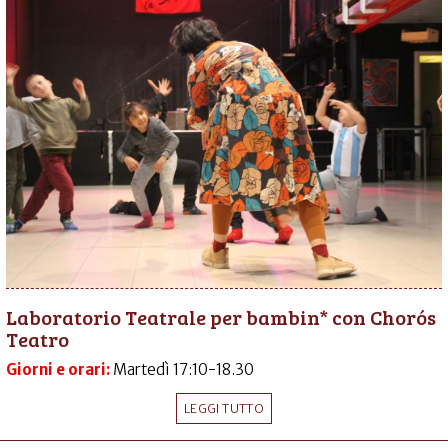
Laboratorio Teatrale per bambin* con Chorós
Teatro
Giorni e orari:
Martedì 17:10-18.30
LEGGI TUTTO