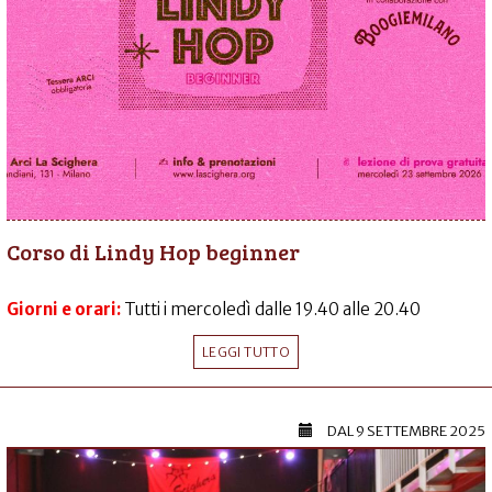
Corso di Lindy Hop beginner
Giorni e orari:
Tutti i mercoledì dalle 19.40 alle 20.40
LEGGI TUTTO
DAL
9 SETTEMBRE 2025