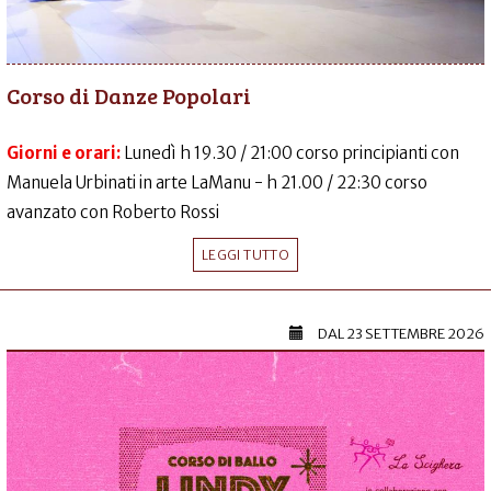
Corso di Danze Popolari
Giorni e orari:
Lunedì h 19.30 / 21:00 corso principianti con
Manuela Urbinati in arte LaManu - h 21.00 / 22:30 corso
avanzato con Roberto Rossi
LEGGI TUTTO
DAL
23 SETTEMBRE 2026