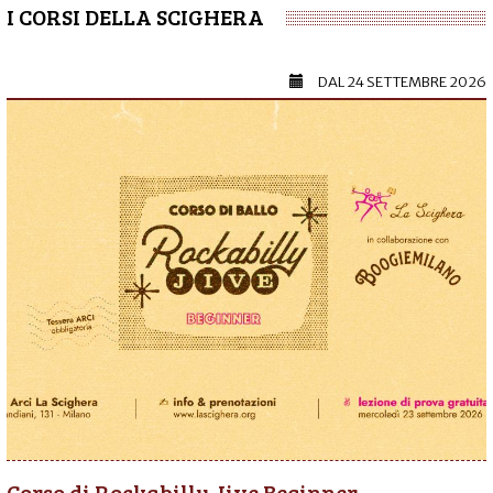
I CORSI DELLA SCIGHERA
DAL
24 SETTEMBRE 2026
Corso di Rockabilly Jive Beginner